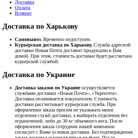
Доставка
Оплата
Возврат
Доставка по Харькову
Самовывоз
. Временно недоступен.
Курьерская доставка по Харькову.
Служба адресной
доставки Новая Почта доставит продукцию к Вам
домой. При этом, стоимость доставки будет рассчитана
курьерской службой.
Доставка по Украине
Доставка заказов по Украине
осуществляется
службами доставки «Новая Почта», «Укрпочта».
Доставка оплачивается покупателем. Стоимость
доставки рассчитывает курьерская служба. При
оформлении заказа просим не указывать мини
отделения служб доставки, а выбирать отделения без
ограничений, либо до 30 кг объемного веса. После
оформления заказа сотрудник нашей компании
согласует с Вами условия доставки. Без подтверждения
заказа доставка осуществляться не будет. После