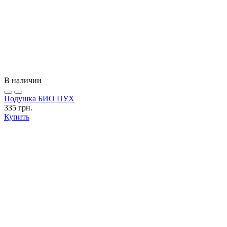
В наличии
Подушка БИО ПУХ
335 грн.
Купить