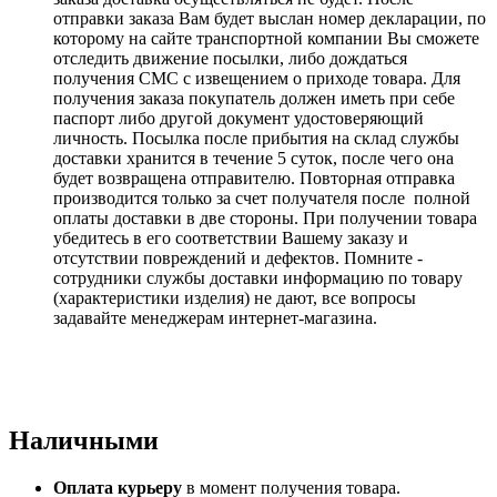
отправки заказа Вам будет выслан номер декларации, по
которому на сайте транспортной компании Вы сможете
отследить движение посылки, либо дождаться
получения СМС с извещением о приходе товара. Для
получения заказа покупатель должен иметь при себе
паспорт либо другой документ удостоверяющий
личность. Посылка после прибытия на склад службы
доставки хранится в течение 5 суток, после чего она
будет возвращена отправителю. Повторная отправка
производится только за счет получателя после полной
оплаты доставки в две стороны. При получении товара
убедитесь в его соответствии Вашему заказу и
отсутствии повреждений и дефектов. Помните -
сотрудники службы доставки информацию по товару
(характеристики изделия) не дают, все вопросы
задавайте менеджерам интернет-магазина.
Наличными
Оплата курьеру
в момент получения товара.