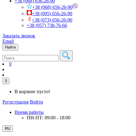
+38 (068) 656-26-90
+38 (068) 656-26-90
+38 (095) 656-26-90
+38 (073) 656-26-90
+38 (057) 738-76-66
Заказать звонок
Email
Найти
0
0
В корзине пусто!
Регистрация
Войти
Время работы
ПН-ПТ: 09:00 - 18:00
RU