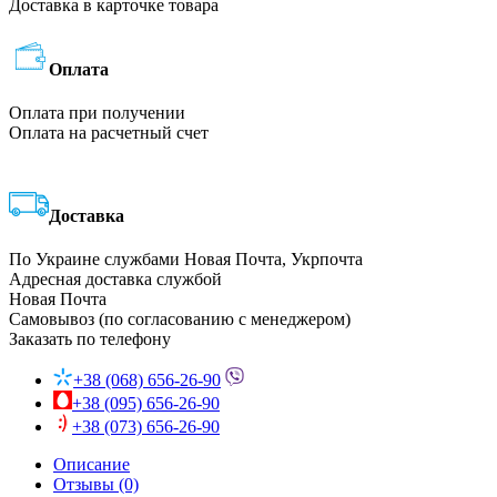
Доставка в карточке товара
Оплата
Оплата при получении
Оплата на расчетный счет
Доставка
По Украине службами Новая Почта, Укрпочта
Адресная доставка службой
Новая Почта
Самовывоз (по согласованию с менеджером)
Заказать по телефону
+38 (068) 656-26-90
+38 (095) 656-26-90
+38 (073) 656-26-90
Описание
Отзывы (0)