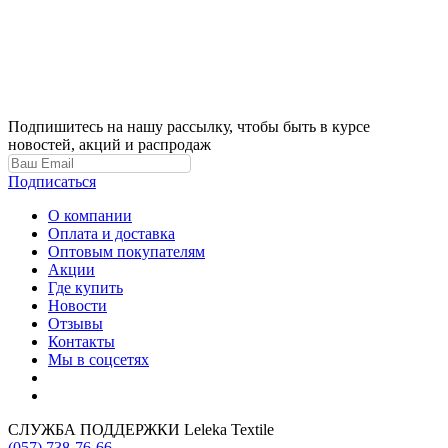
Подпишитесь на нашу рассылку, чтобы быть в курсе
новостей, акций и распродаж
Подписаться
О компании
Оплата и доставка
Оптовым покупателям
Акции
Где купить
Новости
Отзывы
Контакты
Мы в соцсетях
СЛУЖБА ПОДДЕРЖКИ Leleka Textile
(057) 738-76-66