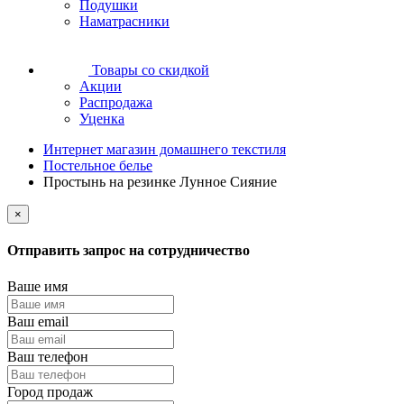
Подушки
Наматрасники
Товары со скидкой
Акции
Распродажа
Уценка
Интернет магазин домашнего текстиля
Постельное белье
Простынь на резинке Лунное Сияние
×
Отправить запрос на сотрудничество
Ваше имя
Ваш email
Ваш телефон
Город продаж