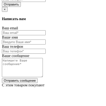
Отправить
×
Написать нам
Ваш email
Ваше имя
Ваш телефон
Ваше сообщение
Отправить сообщение
C этим товаром покупают