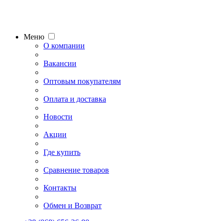
Меню
О компании
Вакансии
Оптовым покупателям
Оплата и доставка
Новости
Акции
Где купить
Сравнение товаров
Контакты
Обмен и Возврат