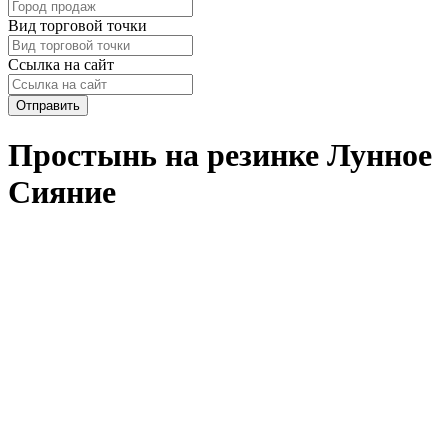
Вид торговой точки
Ссылка на сайт
Отправить
Простынь на резинке Лунное
Сияние