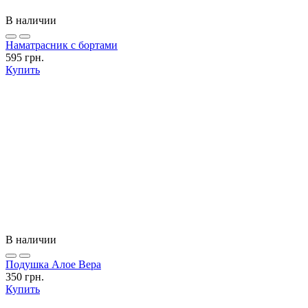
В наличии
Наматрасник с бортами
595 грн.
Купить
В наличии
Подушка Алое Вера
350 грн.
Купить