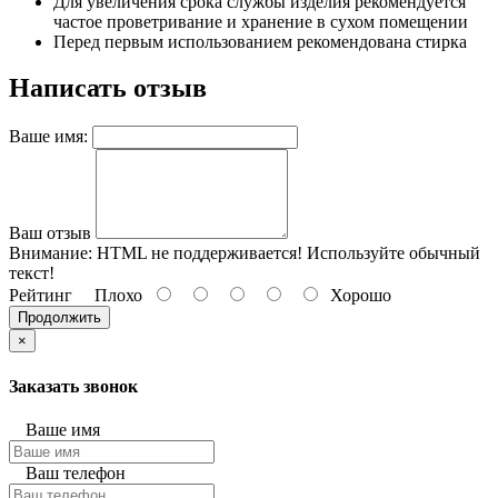
Для увеличения срока службы изделия рекомендуется
частое проветривание и хранение в сухом помещении
Перед первым использованием рекомендована стирка
Написать отзыв
Ваше имя:
Ваш отзыв
Внимание:
HTML не поддерживается! Используйте обычный
текст!
Рейтинг
Плохо
Хорошо
Продолжить
×
Заказать звонок
Ваше имя
Ваш телефон