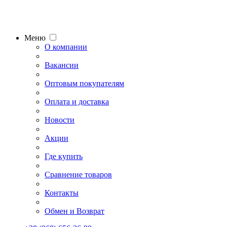
Меню
О компании
Вакансии
Оптовым покупателям
Оплата и доставка
Новости
Акции
Где купить
Сравнение товаров
Контакты
Обмен и Возврат