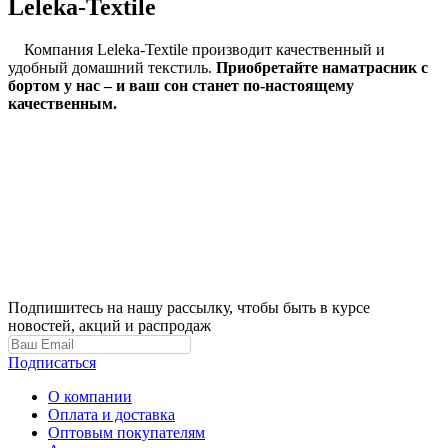
Leleka-Textile
Компания Leleka-Textile производит качественный и
удобный домашний текстиль.
Приобретайте наматрасник с
бортом у нас – и ваш сон станет по-настоящему
качественным.
Подпишитесь на нашу рассылку, чтобы быть в курсе
новостей, акций и распродаж
Подписаться
О компании
Оплата и доставка
Оптовым покупателям