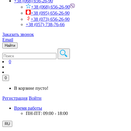
+38 (068) 656-26-90
+38 (068) 656-26-90
+38 (095) 656-26-90
+38 (073) 656-26-90
+38 (057) 738-76-66
Заказать звонок
Email
Найти
0
0
В корзине пусто!
Регистрация
Войти
Время работы
ПН-ПТ: 09:00 - 18:00
RU