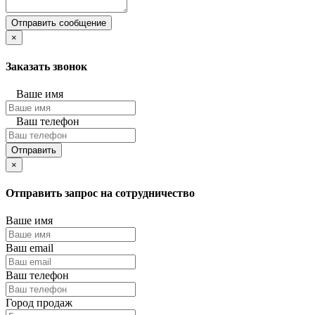
Отправить сообщение
×
Заказать звонок
Ваше имя
Ваш телефон
Отправить
×
Отправить запрос на сотрудничество
Ваше имя
Ваш email
Ваш телефон
Город продаж