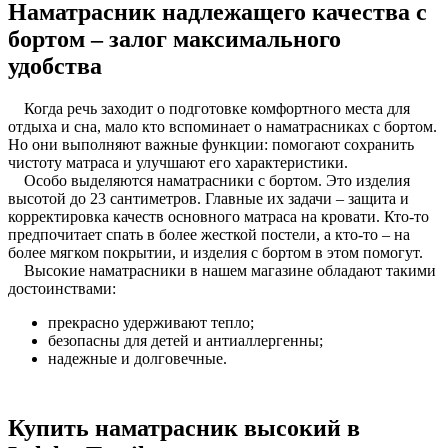
Наматрасник надлежащего качества с
бортом – залог максимального
удобства
Когда речь заходит о подготовке комфортного места для
отдыха и сна, мало кто вспоминает о наматрасниках с бортом.
Но они выполняют важные функции: помогают сохранить
чистоту матраса и улучшают его характеристики.
Особо выделяются наматрасники с бортом. Это изделия
высотой до 23 сантиметров. Главные их задачи – защита и
корректировка качеств основного матраса на кровати. Кто-то
предпочитает спать в более жесткой постели, а кто-то – на
более мягком покрытии, и изделия с бортом в этом помогут.
Высокие наматрасники в нашем магазине обладают такими
достоинствами:
прекрасно удерживают тепло;
безопасны для детей и антиаллергенны;
надежные и долговечные.
Купить наматрасник высокий в