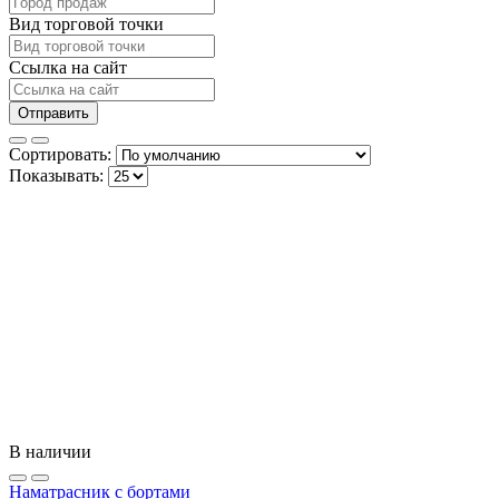
Вид торговой точки
Ссылка на сайт
Отправить
Сортировать:
Показывать:
В наличии
Наматрасник с бортами