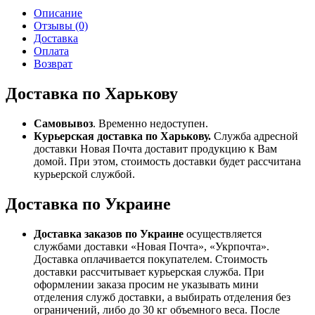
Описание
Отзывы (0)
Доставка
Оплата
Возврат
Доставка по Харькову
Самовывоз
. Временно недоступен.
Курьерская доставка по Харькову.
Служба адресной
доставки Новая Почта доставит продукцию к Вам
домой. При этом, стоимость доставки будет рассчитана
курьерской службой.
Доставка по Украине
Доставка заказов по Украине
осуществляется
службами доставки «Новая Почта», «Укрпочта».
Доставка оплачивается покупателем. Стоимость
доставки рассчитывает курьерская служба. При
оформлении заказа просим не указывать мини
отделения служб доставки, а выбирать отделения без
ограничений, либо до 30 кг объемного веса. После