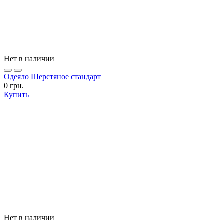
Нет в наличии
Одеяло Шерстяное стандарт
0 грн.
Купить
Нет в наличии