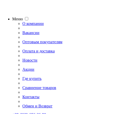
Меню
О компании
Вакансии
Оптовым покупателям
Оплата и доставка
Новости
Акции
Где купить
Сравнение товаров
Контакты
Обмен и Возврат