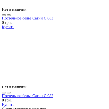
Нет в наличии
Постельное белье Сатин С 083
0 грн.
Купить
Нет в наличии
Постельное белье Сатин С 082
0 грн.
Купить
C этим товаром покупают