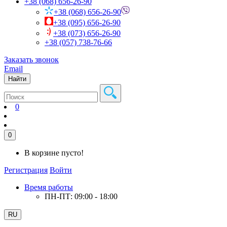
+38 (068) 656-26-90
+38 (068) 656-26-90
+38 (095) 656-26-90
+38 (073) 656-26-90
+38 (057) 738-76-66
Заказать звонок
Email
Найти
0
0
В корзине пусто!
Регистрация
Войти
Время работы
ПН-ПТ: 09:00 - 18:00
RU