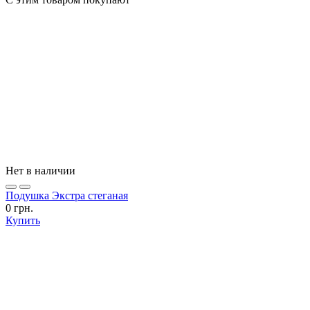
Нет в наличии
Подушка Экстра стеганая
0 грн.
Купить