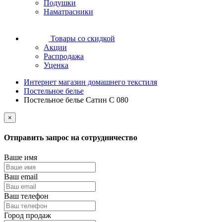
Подушки
Наматрасники
Товары со скидкой
Акции
Распродажа
Уценка
Интернет магазин домашнего текстиля
Постельное белье
Постельное белье Сатин С 080
×
Отправить запрос на сотрудничество
Ваше имя
Ваш email
Ваш телефон
Город продаж