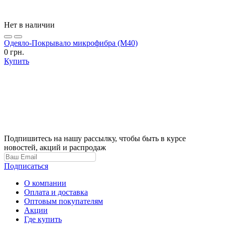
Нет в наличии
Одеяло-Покрывало микрофибра (М40)
0 грн.
Купить
Подпишитесь на нашу рассылку, чтобы быть в курсе
новостей, акций и распродаж
Подписаться
О компании
Оплата и доставка
Оптовым покупателям
Акции
Где купить