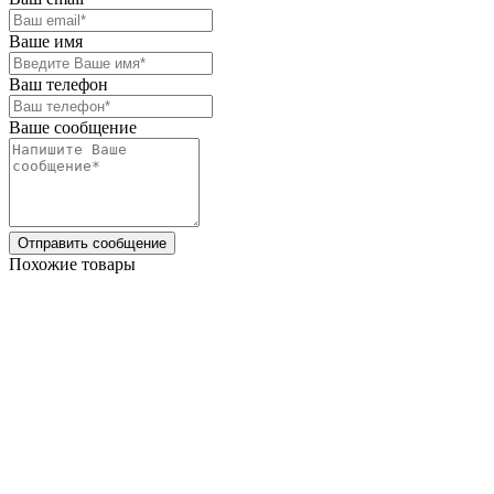
Ваше имя
Ваш телефон
Ваше сообщение
Отправить сообщение
Похожие товары