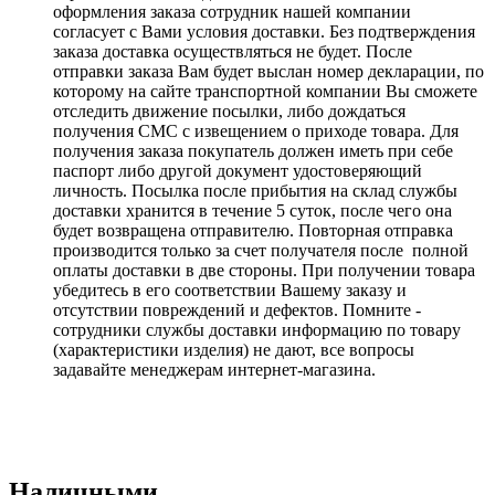
оформления заказа сотрудник нашей компании
согласует с Вами условия доставки. Без подтверждения
заказа доставка осуществляться не будет. После
отправки заказа Вам будет выслан номер декларации, по
которому на сайте транспортной компании Вы сможете
отследить движение посылки, либо дождаться
получения СМС с извещением о приходе товара. Для
получения заказа покупатель должен иметь при себе
паспорт либо другой документ удостоверяющий
личность. Посылка после прибытия на склад службы
доставки хранится в течение 5 суток, после чего она
будет возвращена отправителю. Повторная отправка
производится только за счет получателя после полной
оплаты доставки в две стороны. При получении товара
убедитесь в его соответствии Вашему заказу и
отсутствии повреждений и дефектов. Помните -
сотрудники службы доставки информацию по товару
(характеристики изделия) не дают, все вопросы
задавайте менеджерам интернет-магазина.
Наличными