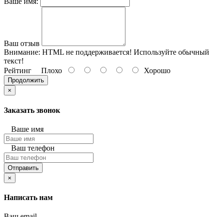
Ваше имя:
Ваш отзыв
Внимание:
HTML не поддерживается! Используйте обычный
текст!
Рейтинг
Плохо
Хорошо
Продолжить
×
Заказать звонок
Ваше имя
Ваш телефон
Отправить
×
Написать нам
Ваш email