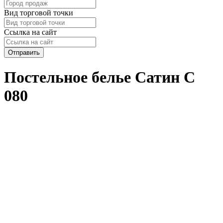
Вид торговой точки
Ссылка на сайт
Отправить
Постельное белье Сатин С
080