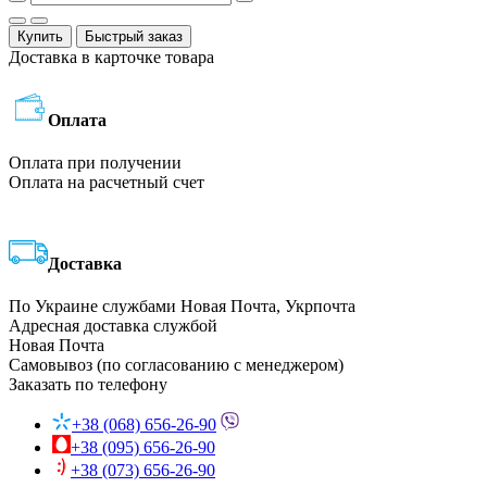
Купить
Быстрый заказ
Доставка в карточке товара
Оплата
Оплата при получении
Оплата на расчетный счет
Доставка
По Украине службами Новая Почта, Укрпочта
Адресная доставка службой
Новая Почта
Самовывоз (по согласованию с менеджером)
Заказать по телефону
+38 (068) 656-26-90
+38 (095) 656-26-90
+38 (073) 656-26-90