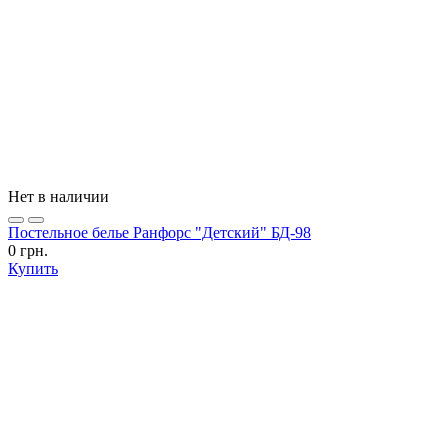
Нет в наличии
Постельное белье Ранфорс "Детский" БД-98
0 грн.
Купить