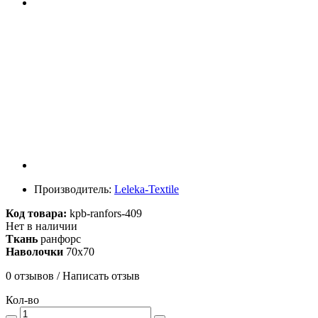
Производитель:
Leleka-Textile
Код товара:
kpb-ranfors-409
Нет в наличии
Ткань
ранфорс
Наволочки
70х70
0 отзывов
/
Написать отзыв
Кол-во