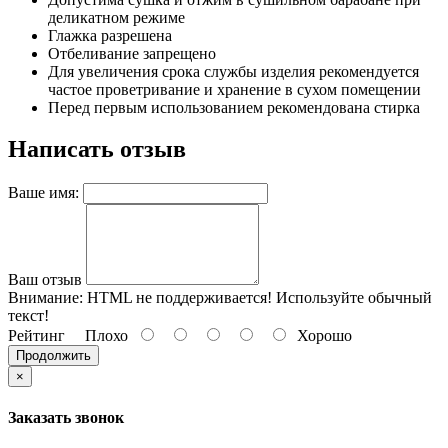
деликатном режиме
Глажка разрешена
Отбеливание запрещено
Для увеличения срока службы изделия рекомендуется
частое проветривание и хранение в сухом помещении
Перед первым использованием рекомендована стирка
Написать отзыв
Ваше имя:
Ваш отзыв
Внимание:
HTML не поддерживается! Используйте обычный
текст!
Рейтинг
Плохо
Хорошо
Продолжить
×
Заказать звонок