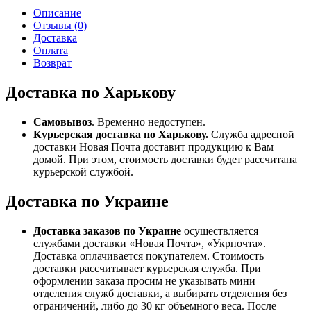
Описание
Отзывы (0)
Доставка
Оплата
Возврат
Доставка по Харькову
Самовывоз
. Временно недоступен.
Курьерская доставка по Харькову.
Служба адресной
доставки Новая Почта доставит продукцию к Вам
домой. При этом, стоимость доставки будет рассчитана
курьерской службой.
Доставка по Украине
Доставка заказов по Украине
осуществляется
службами доставки «Новая Почта», «Укрпочта».
Доставка оплачивается покупателем. Стоимость
доставки рассчитывает курьерская служба. При
оформлении заказа просим не указывать мини
отделения служб доставки, а выбирать отделения без
ограничений, либо до 30 кг объемного веса. После