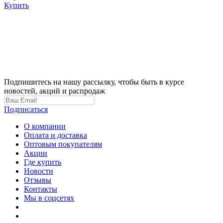
Купить
Подпишитесь на нашу рассылку, чтобы быть в курсе
новостей, акций и распродаж
Подписаться
О компании
Оплата и доставка
Оптовым покупателям
Акции
Где купить
Новости
Отзывы
Контакты
Мы в соцсетях