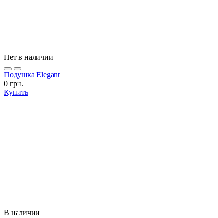
Нет в наличии
Подушка Elegant
0 грн.
Купить
В наличии