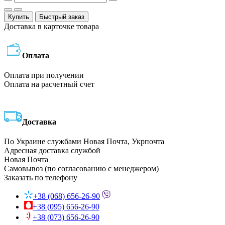
Купить
Быстрый заказ
Доставка в карточке товара
Оплата
Оплата при получении
Оплата на расчетный счет
Доставка
По Украине службами Новая Почта, Укрпочта
Адресная доставка службой
Новая Почта
Самовывоз (по согласованию с менеджером)
Заказать по телефону
+38 (068) 656-26-90
+38 (095) 656-26-90
+38 (073) 656-26-90