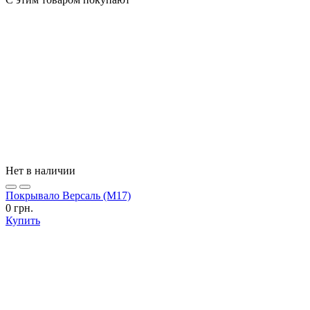
Нет в наличии
Покрывало Версаль (М17)
0 грн.
Купить