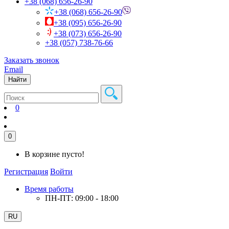
+38 (068) 656-26-90
+38 (068) 656-26-90
+38 (095) 656-26-90
+38 (073) 656-26-90
+38 (057) 738-76-66
Заказать звонок
Email
Найти
0
0
В корзине пусто!
Регистрация
Войти
Время работы
ПН-ПТ: 09:00 - 18:00
RU