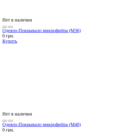
Нет в наличии
Одеяло-Покрывало микрофибра (М36)
0 грн.
Купить
Нет в наличии
Одеяло-Покрывало микрофибра (М40)
0 грн.