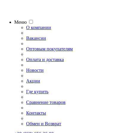
Меню
О компании
Вакансии
Оптовым покупателям
Оплата и доставка
Новости
Акции
Где купить
Сравнение товаров
Контакты
Обмен и Возврат