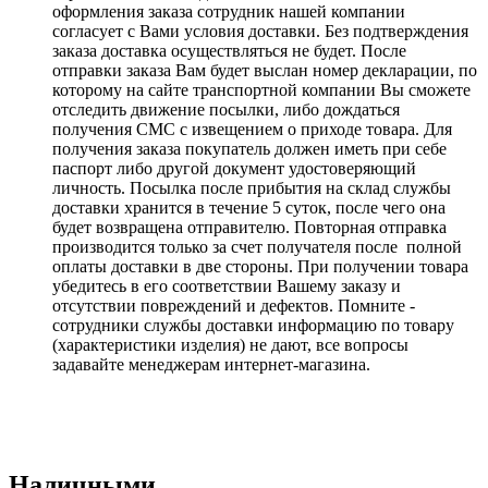
оформления заказа сотрудник нашей компании
согласует с Вами условия доставки. Без подтверждения
заказа доставка осуществляться не будет. После
отправки заказа Вам будет выслан номер декларации, по
которому на сайте транспортной компании Вы сможете
отследить движение посылки, либо дождаться
получения СМС с извещением о приходе товара. Для
получения заказа покупатель должен иметь при себе
паспорт либо другой документ удостоверяющий
личность. Посылка после прибытия на склад службы
доставки хранится в течение 5 суток, после чего она
будет возвращена отправителю. Повторная отправка
производится только за счет получателя после полной
оплаты доставки в две стороны. При получении товара
убедитесь в его соответствии Вашему заказу и
отсутствии повреждений и дефектов. Помните -
сотрудники службы доставки информацию по товару
(характеристики изделия) не дают, все вопросы
задавайте менеджерам интернет-магазина.
Наличными