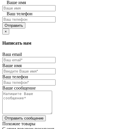
Ваше имя
Ваш телефон
Отправить
×
Написать нам
Ваш email
Ваше имя
Ваш телефон
Ваше сообщение
Отправить сообщение
Похожие товары
C этим товаром покупают