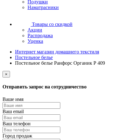
Подушки
Наматрасники
Товары со скидкой
Акции
Распродажа
Уценка
Интернет магазин домашнего текстиля
Постельное белье
Постельное белье Ранфорс Органик Р 409
×
Отправить запрос на сотрудничество
Ваше имя
Ваш email
Ваш телефон
Город продаж