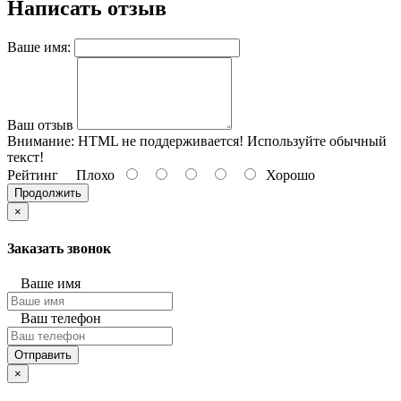
Написать отзыв
Ваше имя:
Ваш отзыв
Внимание:
HTML не поддерживается! Используйте обычный
текст!
Рейтинг
Плохо
Хорошо
Продолжить
×
Заказать звонок
Ваше имя
Ваш телефон
Отправить
×