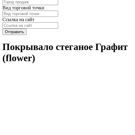
Вид торговой точки
Ссылка на сайт
Отправить
Покрывало стеганое Графит
(flower)