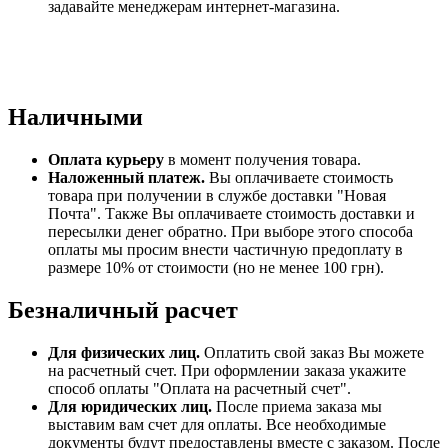
задавайте менеджерам интернет-магазина.
Наличными
Оплата курьеру
в момент получения товара.
Наложенный платеж.
Вы оплачиваете стоимость
товара при получении в службе доставки "Новая
Почта". Также Вы оплачиваете стоимость доставки и
пересылки денег обратно. При выборе этого способа
оплаты мы просим внести частичную предоплату в
размере 10% от стоимости (но не менее 100 грн).
Безналичный расчет
Для физических лиц.
Оплатить свой заказ Вы можете
на расчетный счет. При оформлении заказа укажите
способ оплаты "Оплата на расчетный счет".
Для юридических лиц.
После приема заказа мы
выставим вам счет для оплаты. Все необходимые
документы будут предоставлены вместе с заказом. После