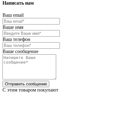
Написать нам
Ваш email
Ваше имя
Ваш телефон
Ваше сообщение
Отправить сообщение
C этим товаром покупают