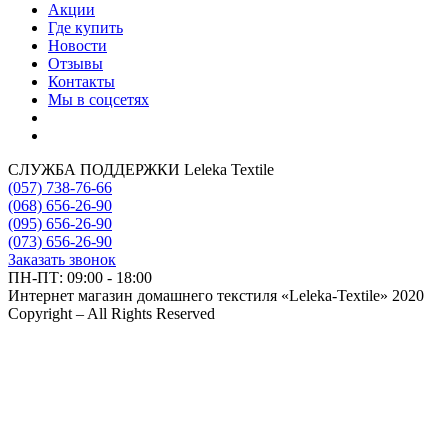
Акции
Где купить
Новости
Отзывы
Контакты
Мы в соцсетях
СЛУЖБА ПОДДЕРЖКИ Leleka Textile
(057) 738-76-66
(068) 656-26-90
(095) 656-26-90
(073) 656-26-90
Заказать звонок
ПН-ПТ: 09:00 - 18:00
Интернет магазин домашнего текстиля «Leleka-Textile» 2020
Copyright – All Rights Reserved