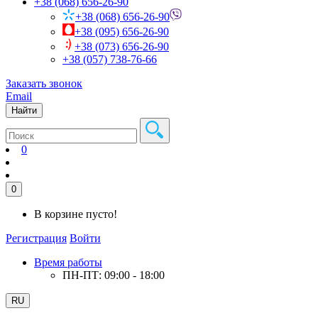
+38 (068) 656-26-90
+38 (068) 656-26-90
+38 (095) 656-26-90
+38 (073) 656-26-90
+38 (057) 738-76-66
Заказать звонок
Email
Найти
0
0
В корзине пусто!
Регистрация
Войти
Время работы
ПН-ПТ: 09:00 - 18:00
RU