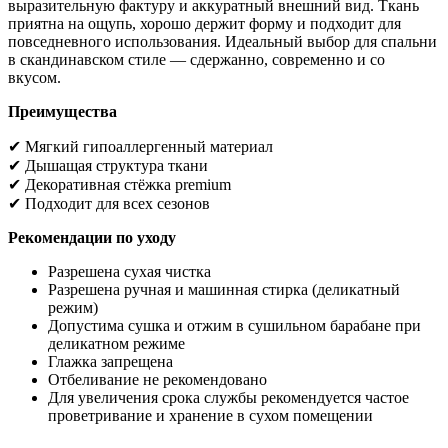
выразительную фактуру и аккуратный внешний вид. Ткань
приятна на ощупь, хорошо держит форму и подходит для
повседневного использования. Идеальный выбор для спальни
в скандинавском стиле — сдержанно, современно и со
вкусом.
Преимущества
✔ Мягкий гипоаллергенный материал
✔ Дышащая структура ткани
✔ Декоративная стёжка premium
✔ Подходит для всех сезонов
Рекомендации по уходу
Разрешена сухая чистка
Разрешена ручная и машинная стирка (деликатный
режим)
Допустима сушка и отжим в сушильном барабане при
деликатном режиме
Глажка запрещена
Отбеливание не рекомендовано
Для увеличения срока службы рекомендуется частое
проветривание и хранение в сухом помещении