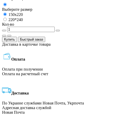
Выберите размер
150х220
220*240
Кол-во
Купить
Быстрый заказ
Доставка в карточке товара
Оплата
Оплата при получении
Оплата на расчетный счет
Доставка
По Украине службами Новая Почта, Укрпочта
Адресная доставка службой
Новая Почта