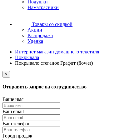
Подушки
Наматрасники
Товары со скидкой
Акции
Распродажа
Уценка
Интернет магазин домашнего текстиля
Покрывала
Покрывало стеганое Графит (flower)
×
Отправить запрос на сотрудничество
Ваше имя
Ваш email
Ваш телефон
Город продаж