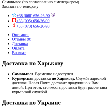
Самовывоз (по согласованию с менеджером)
Заказать по телефону
+38 (068) 656-26-90
+38 (095) 656-26-90
+38 (073) 656-26-90
Описание
Отзывы (0)
Доставка
Оплата
Возврат
Доставка по Харькову
Самовывоз
. Временно недоступен.
Курьерская доставка по Харькову.
Служба адресной
доставки Новая Почта доставит продукцию к Вам
домой. При этом, стоимость доставки будет рассчитана
курьерской службой.
Доставка по Украине