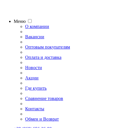
Меню
О компании
Вакансии
Оптовым покупателям
Оплата и доставка
Новости
Акции
Где купить
Сравнение товаров
Контакты
Обмен и Возврат