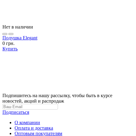
Нет в наличии
Подушка Elegant
0 грн.
Купить
Подпишитесь на нашу рассылку, чтобы быть в курсе
новостей, акций и распродаж
Подписаться
О компании
Оплата и доставка
Оптовым покупателям