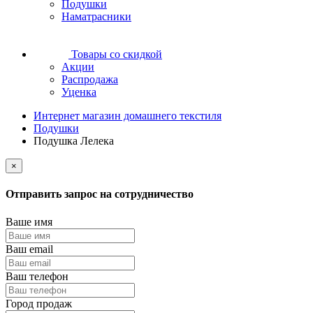
Подушки
Наматрасники
Товары со скидкой
Акции
Распродажа
Уценка
Интернет магазин домашнего текстиля
Подушки
Подушка Лелека
×
Отправить запрос на сотрудничество
Ваше имя
Ваш email
Ваш телефон
Город продаж