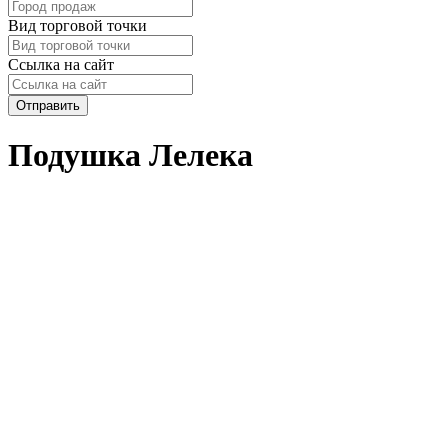
Вид торговой точки
Ссылка на сайт
Отправить
Подушка Лелека