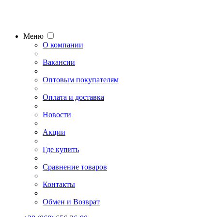
Меню
О компании
Вакансии
Оптовым покупателям
Оплата и доставка
Новости
Акции
Где купить
Сравнение товаров
Контакты
Обмен и Возврат