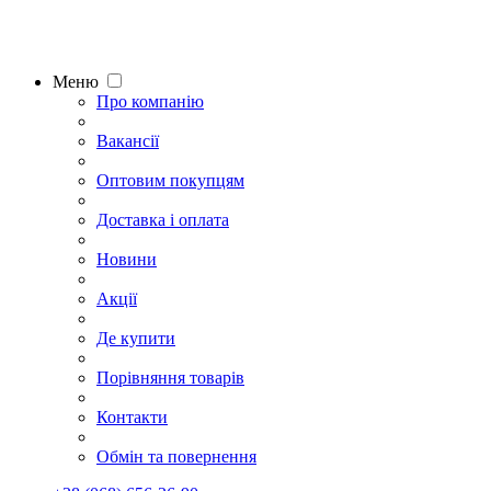
Меню
Про компанію
Вакансії
Оптовим покупцям
Доставка і оплата
Новини
Акції
Де купити
Порівняння товарів
Контакти
Обмін та повернення