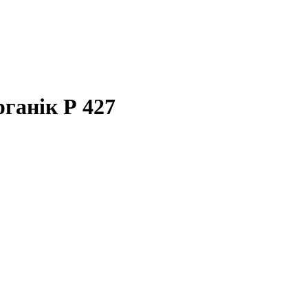
ганік Р 427