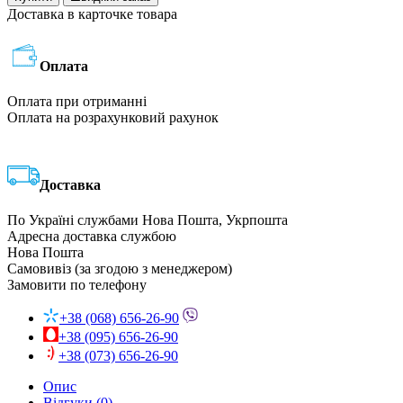
Доставка в карточке товара
Оплата
Оплата при отриманні
Оплата на розрахунковий рахунок
Доставка
По Україні службами Нова Пошта, Укрпошта
Адресна доставка службою
Нова Пошта
Самовивіз (за згодою з менеджером)
Замовити по телефону
+38 (068) 656-26-90
+38 (095) 656-26-90
+38 (073) 656-26-90
Опис
Відгуки (0)