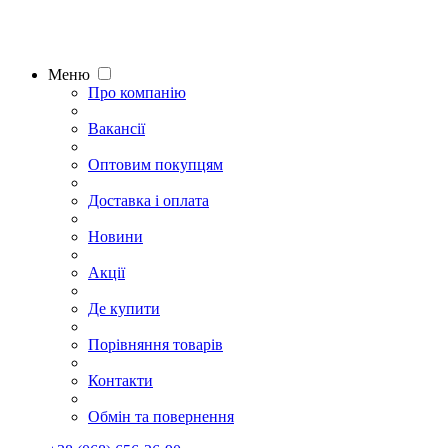
Меню
Про компанію
Вакансії
Оптовим покупцям
Доставка і оплата
Новини
Акції
Де купити
Порівняння товарів
Контакти
Обмін та повернення