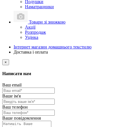
Подушки
Наматрацники
Товари зі знижкою
Акції
Розпродаж
Уцінка
Інтернет магазин домашнього текстилю
Доставка і оплата
×
Написати нам
Ваш email
Ваше ім'я
Ваш телефон
Ваше повідомлення