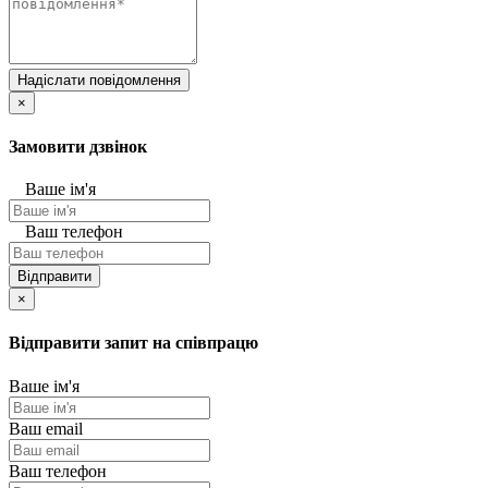
Надіслати повідомлення
×
Замовити дзвінок
Ваше ім'я
Ваш телефон
Відправити
×
Відправити запит на співпрацю
Ваше ім'я
Ваш email
Ваш телефон