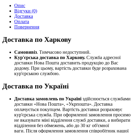
Опис
Відгуки (0)
Доставка
Оплата
Повернення
Доставка по Харкову
Самовивіз
. Тимчасово недоступний.
Кур'єрська доставка по Харкову.
Служба адресної
доставки Нова Пошта доставить продукцію до Вас
додому. При цьому, вартість доставки буде розрахована
кур'єрською службою.
Доставка по Україні
Доставка замовлень по Україні
здійснюється службами
доставки «Нова Пошта», «Укрпошта». Доставка
оплачується покупцем. Вартість доставки розраховує
кур'єрська служба. При оформленні замовлення просимо
не вказувати міні відділення служб доставки, а вибирати
відділення без обмежень, або до 30 кг об'ємної
ваги. Після оформлення замовлення співробітник нашої