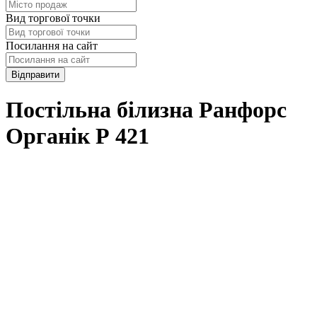
Вид торгової точки
Посилання на сайт
Відправити
Постільна білизна Ранфорс
Органік Р 421