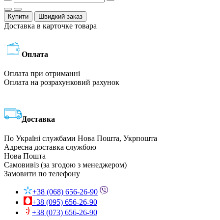
Купити
Швидкий заказ
Доставка в карточке товара
Оплата
Оплата при отриманні
Оплата на розрахунковий рахунок
Доставка
По Україні службами Нова Пошта, Укрпошта
Адресна доставка службою
Нова Пошта
Самовивіз (за згодою з менеджером)
Замовити по телефону
+38 (068) 656-26-90
+38 (095) 656-26-90
+38 (073) 656-26-90