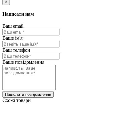
×
Написати нам
Ваш email
Ваше ім'я
Ваш телефон
Ваше повідомлення
Надіслати повідомлення
Схожі товари