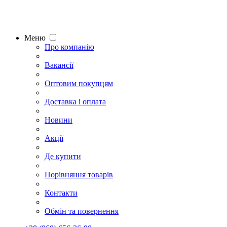
Меню
Про компанію
Вакансії
Оптовим покупцям
Доставка і оплата
Новини
Акції
Де купити
Порівняння товарів
Контакти
Обмін та повернення