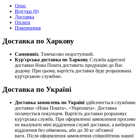
Опис
Відгуки (0)
Доставка
Оплата
Повернення
Доставка по Харкову
Самовивіз
. Тимчасово недоступний.
Кур'єрська доставка по Харкову.
Служба адресної
доставки Нова Пошта доставить продукцію до Вас
додому. При цьому, вартість доставки буде розрахована
кур'єрською службою.
Доставка по Україні
Доставка замовлень по Україні
здійснюється службами
доставки «Нова Пошта», «Укрпошта». Доставка
оплачується покупцем. Вартість доставки розраховує
кур'єрська служба. При оформленні замовлення просимо
не вказувати міні відділення служб доставки, а вибирати
відділення без обмежень, або до 30 кг об'ємної
ваги. Після оформлення замовлення співробітник нашої