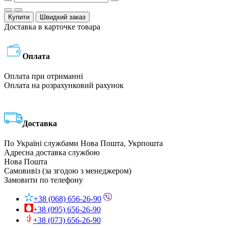
Купити
Швидкий заказ
Доставка в карточке товара
Оплата
Оплата при отриманні
Оплата на розрахунковий рахунок
Доставка
По Україні службами Нова Пошта, Укрпошта
Адресна доставка службою
Нова Пошта
Самовивіз (за згодою з менеджером)
Замовити по телефону
+38 (068) 656-26-90
+38 (095) 656-26-90
+38 (073) 656-26-90