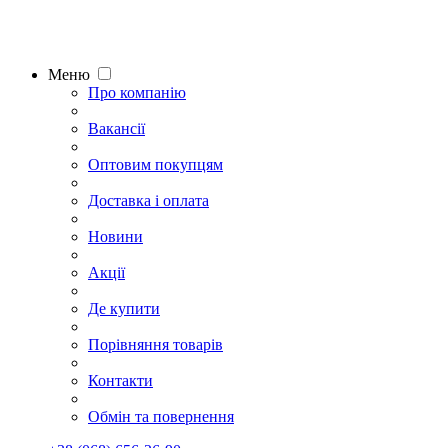
Меню
Про компанію
Вакансії
Оптовим покупцям
Доставка і оплата
Новини
Акції
Де купити
Порівняння товарів
Контакти
Обмін та повернення