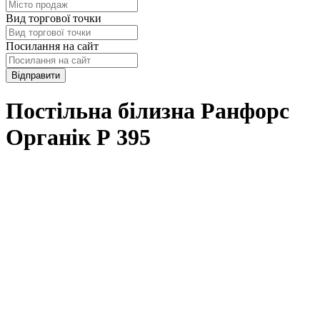
Вид торгової точки
Посилання на сайт
Відправити
Постільна білизна Ранфорс
Органік Р 395