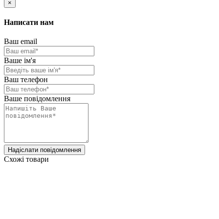
×
Написати нам
Ваш email
Ваше ім'я
Ваш телефон
Ваше повідомлення
Надіслати повідомлення
Схожі товари