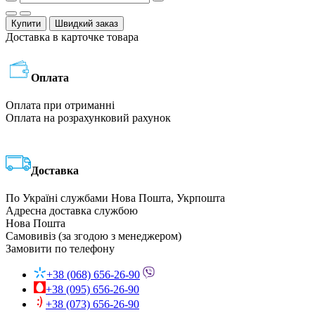
Купити
Швидкий заказ
Доставка в карточке товара
Оплата
Оплата при отриманні
Оплата на розрахунковий рахунок
Доставка
По Україні службами Нова Пошта, Укрпошта
Адресна доставка службою
Нова Пошта
Самовивіз (за згодою з менеджером)
Замовити по телефону
+38 (068) 656-26-90
+38 (095) 656-26-90
+38 (073) 656-26-90