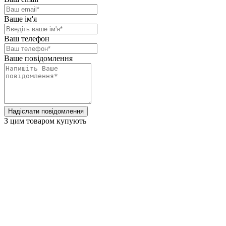
Ваше ім'я
Ваш телефон
Ваше повідомлення
Надіслати повідомлення
З цим товаром купують