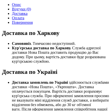
Опис
Відгуки (0)
Доставка
Оплата
Повернення
Доставка по Харкову
Самовивіз
. Тимчасово недоступний.
Кур'єрська доставка по Харкову.
Служба адресної
доставки Нова Пошта доставить продукцію до Вас
додому. При цьому, вартість доставки буде розрахована
кур'єрською службою.
Доставка по Україні
Доставка замовлень по Україні
здійснюється службами
доставки «Нова Пошта», «Укрпошта». Доставка
оплачується покупцем. Вартість доставки розраховує
кур'єрська служба. При оформленні замовлення просимо
не вказувати міні відділення служб доставки, а вибирати
відділення без обмежень, або до 30 кг об'ємної
ваги. Після оформлення замовлення співробітник нашої