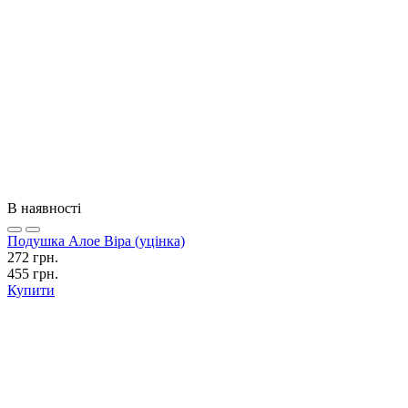
В наявності
Подушка Алое Віра (уцінка)
272 грн.
455 грн.
Купити