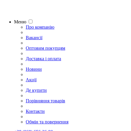
Меню
Про компанію
Вакансії
Оптовим покупцям
Доставка і оплата
Новини
Акції
Де купити
Порівняння товарів
Контакти
Обмін та повернення