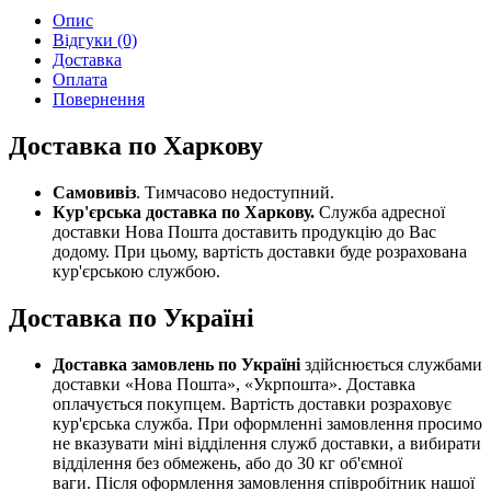
Опис
Відгуки (0)
Доставка
Оплата
Повернення
Доставка по Харкову
Самовивіз
. Тимчасово недоступний.
Кур'єрська доставка по Харкову.
Служба адресної
доставки Нова Пошта доставить продукцію до Вас
додому. При цьому, вартість доставки буде розрахована
кур'єрською службою.
Доставка по Україні
Доставка замовлень по Україні
здійснюється службами
доставки «Нова Пошта», «Укрпошта». Доставка
оплачується покупцем. Вартість доставки розраховує
кур'єрська служба. При оформленні замовлення просимо
не вказувати міні відділення служб доставки, а вибирати
відділення без обмежень, або до 30 кг об'ємної
ваги. Після оформлення замовлення співробітник нашої