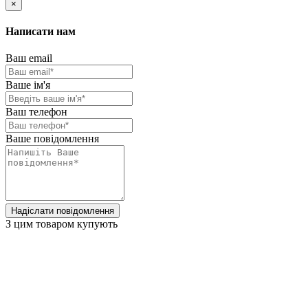
×
Написати нам
Ваш email
Ваше ім'я
Ваш телефон
Ваше повідомлення
Надіслати повідомлення
З цим товаром купують