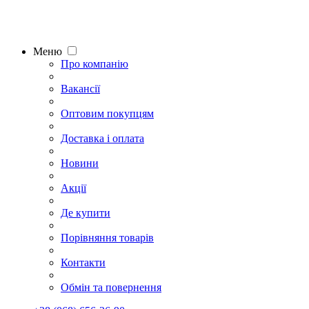
Меню
Про компанію
Вакансії
Оптовим покупцям
Доставка і оплата
Новини
Акції
Де купити
Порівняння товарів
Контакти
Обмін та повернення