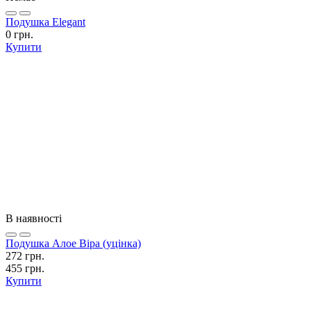
Подушка Elegant
0 грн.
Купити
В наявності
Подушка Алое Віра (уцінка)
272 грн.
455 грн.
Купити