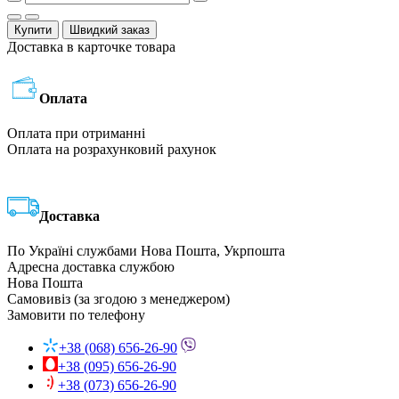
Купити
Швидкий заказ
Доставка в карточке товара
Оплата
Оплата при отриманні
Оплата на розрахунковий рахунок
Доставка
По Україні службами Нова Пошта, Укрпошта
Адресна доставка службою
Нова Пошта
Самовивіз (за згодою з менеджером)
Замовити по телефону
+38 (068) 656-26-90
+38 (095) 656-26-90
+38 (073) 656-26-90