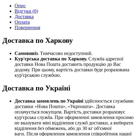
Опис
Відгуки (0)
Доставка
Оплата
Повернення
Доставка по Харкову
Самовивіз
. Тимчасово недоступний.
Кур'єрська доставка по Харкову.
Служба адресної
доставки Нова Пошта доставить продукцію до Вас
додому. При цьому, вартість доставки буде розрахована
кур'єрською службою.
Доставка по Україні
Доставка замовлень по Україні
здійснюється службами
доставки «Нова Пошта», «Укрпошта». Доставка
оплачується покупцем. Вартість доставки розраховує
кур'єрська служба. При оформленні замовлення просимо
не вказувати міні відділення служб доставки, а вибирати
відділення без обмежень, або до 30 кг об'ємної
ваги. Після оформлення замовлення співробітник нашої