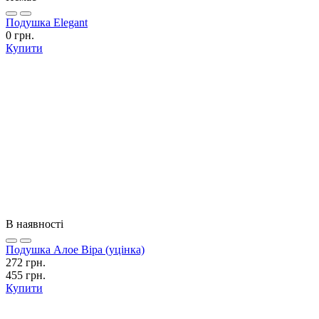
Подушка Elegant
0 грн.
Купити
В наявності
Подушка Алое Віра (уцінка)
272 грн.
455 грн.
Купити