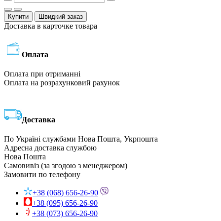
Купити
Швидкий заказ
Доставка в карточке товара
Оплата
Оплата при отриманні
Оплата на розрахунковий рахунок
Доставка
По Україні службами Нова Пошта, Укрпошта
Адресна доставка службою
Нова Пошта
Самовивіз (за згодою з менеджером)
Замовити по телефону
+38 (068) 656-26-90
+38 (095) 656-26-90
+38 (073) 656-26-90