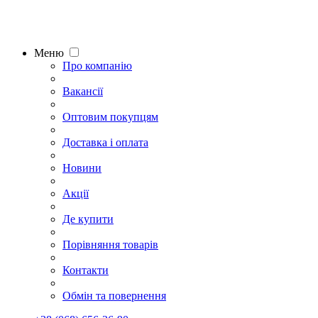
Меню
Про компанію
Вакансії
Оптовим покупцям
Доставка і оплата
Новини
Акції
Де купити
Порівняння товарів
Контакти
Обмін та повернення