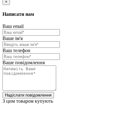
×
Написати нам
Ваш email
Ваше ім'я
Ваш телефон
Ваше повідомлення
Надіслати повідомлення
З цим товаром купують