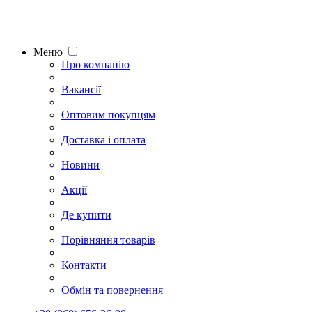
Меню
Про компанію
Вакансії
Оптовим покупцям
Доставка і оплата
Новини
Акції
Де купити
Порівняння товарів
Контакти
Обмін та повернення