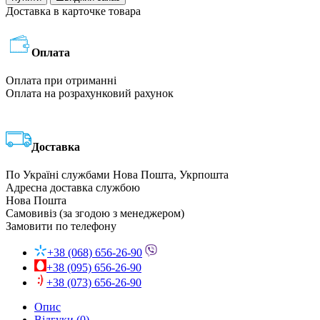
Доставка в карточке товара
Оплата
Оплата при отриманні
Оплата на розрахунковий рахунок
Доставка
По Україні службами Нова Пошта, Укрпошта
Адресна доставка службою
Нова Пошта
Самовивіз (за згодою з менеджером)
Замовити по телефону
+38 (068) 656-26-90
+38 (095) 656-26-90
+38 (073) 656-26-90
Опис
Відгуки (0)