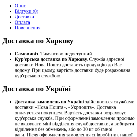
Опис
Відгуки (0)
Доставка
Оплата
Повернення
Доставка по Харкову
Самовивіз
. Тимчасово недоступний.
Кур'єрська доставка по Харкову.
Служба адресної
доставки Нова Пошта доставить продукцію до Вас
додому. При цьому, вартість доставки буде розрахована
кур'єрською службою.
Доставка по Україні
Доставка замовлень по Україні
здійснюється службами
доставки «Нова Пошта», «Укрпошта». Доставка
оплачується покупцем. Вартість доставки розраховує
кур'єрська служба. При оформленні замовлення просимо
не вказувати міні відділення служб доставки, а вибирати
відділення без обмежень, або до 30 кг об'ємної
ваги. Після оформлення замовлення співробітник нашої