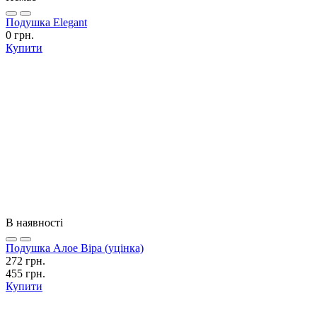
Подушка Elegant
0 грн.
Купити
В наявності
Подушка Алое Віра (уцінка)
272 грн.
455 грн.
Купити