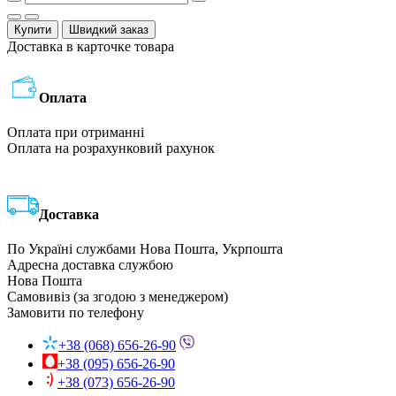
Купити
Швидкий заказ
Доставка в карточке товара
Оплата
Оплата при отриманні
Оплата на розрахунковий рахунок
Доставка
По Україні службами Нова Пошта, Укрпошта
Адресна доставка службою
Нова Пошта
Самовивіз (за згодою з менеджером)
Замовити по телефону
+38 (068) 656-26-90
+38 (095) 656-26-90
+38 (073) 656-26-90