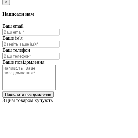
×
Написати нам
Ваш email
Ваше ім'я
Ваш телефон
Ваше повідомлення
Надіслати повідомлення
З цим товаром купують