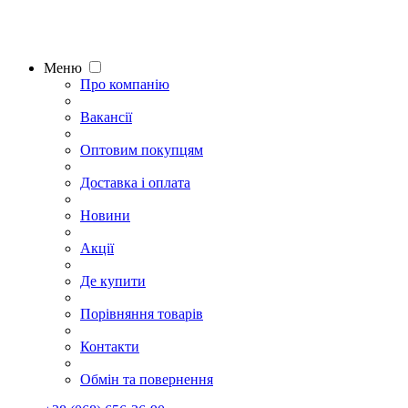
Меню
Про компанію
Вакансії
Оптовим покупцям
Доставка і оплата
Новини
Акції
Де купити
Порівняння товарів
Контакти
Обмін та повернення