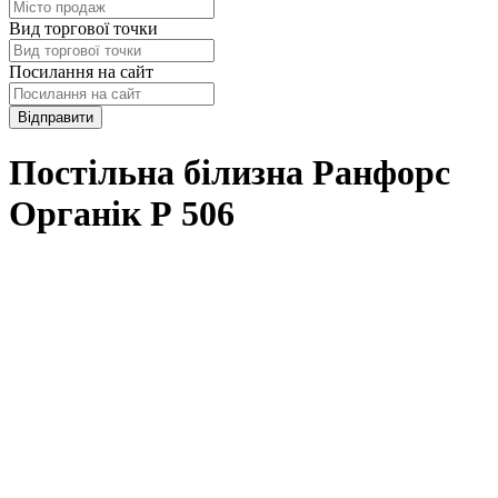
Вид торгової точки
Посилання на сайт
Відправити
Постільна білизна Ранфорс
Органік Р 506