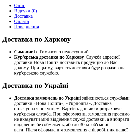
Опис
Відгуки (0)
Доставка
Оплата
Повернення
Доставка по Харкову
Самовивіз
. Тимчасово недоступний.
Кур'єрська доставка по Харкову.
Служба адресної
доставки Нова Пошта доставить продукцію до Вас
додому. При цьому, вартість доставки буде розрахована
кур'єрською службою.
Доставка по Україні
Доставка замовлень по Україні
здійснюється службами
доставки «Нова Пошта», «Укрпошта». Доставка
оплачується покупцем. Вартість доставки розраховує
кур'єрська служба. При оформленні замовлення просимо
не вказувати міні відділення служб доставки, а вибирати
відділення без обмежень, або до 30 кг об'ємної
ваги. Після оформлення замовлення співробітник нашої