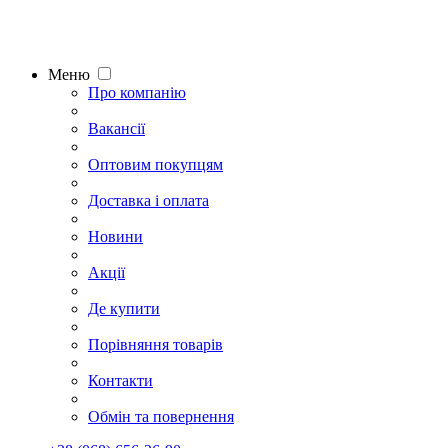
Меню
Про компанію
Вакансії
Оптовим покупцям
Доставка і оплата
Новини
Акції
Де купити
Порівняння товарів
Контакти
Обмін та повернення