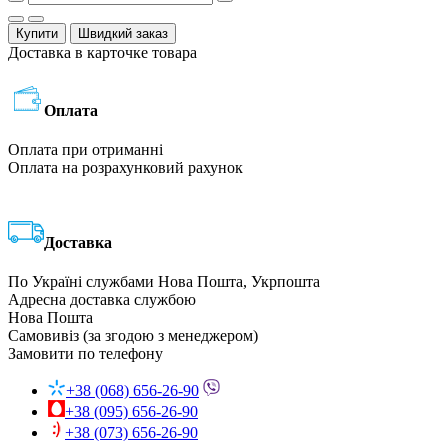
Купити
Швидкий заказ
Доставка в карточке товара
Оплата
Оплата при отриманні
Оплата на розрахунковий рахунок
Доставка
По Україні службами Нова Пошта, Укрпошта
Адресна доставка службою
Нова Пошта
Самовивіз (за згодою з менеджером)
Замовити по телефону
+38 (068) 656-26-90
+38 (095) 656-26-90
+38 (073) 656-26-90