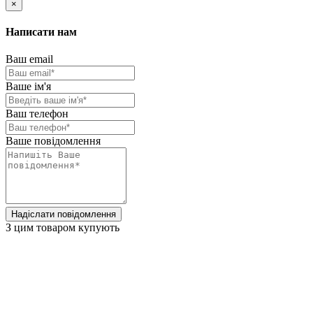
×
Написати нам
Ваш email
Ваше ім'я
Ваш телефон
Ваше повідомлення
Надіслати повідомлення
З цим товаром купують