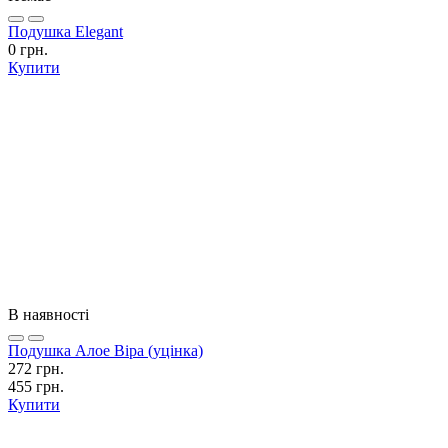
Подушка Elegant
0 грн.
Купити
В наявності
Подушка Алое Віра (уцінка)
272 грн.
455 грн.
Купити