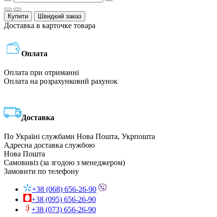
Купити
Швидкий заказ
Доставка в карточке товара
Оплата
Оплата при отриманні
Оплата на розрахунковий рахунок
Доставка
По Україні службами Нова Пошта, Укрпошта
Адресна доставка службою
Нова Пошта
Самовивіз (за згодою з менеджером)
Замовити по телефону
+38 (068) 656-26-90
+38 (095) 656-26-90
+38 (073) 656-26-90