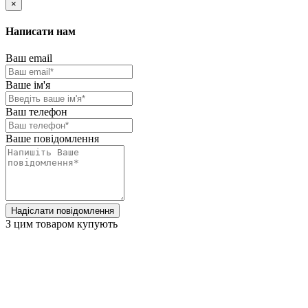
×
Написати нам
Ваш email
Ваше ім'я
Ваш телефон
Ваше повідомлення
Надіслати повідомлення
З цим товаром купують