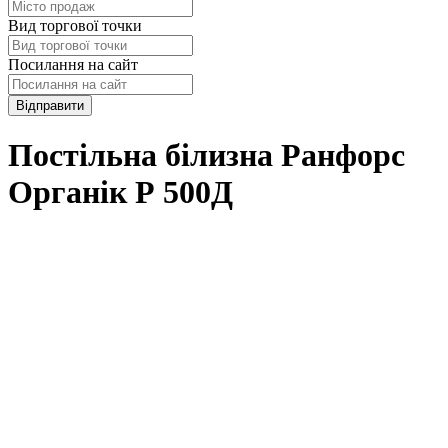
Вид торгової точки
Посилання на сайт
Відправити
Постільна білизна Ранфорс
Органік Р 500Д