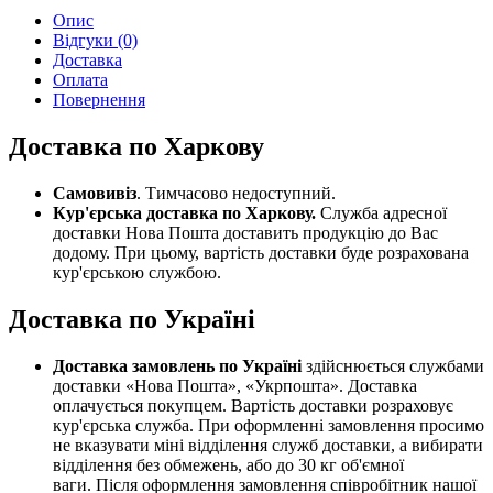
Опис
Відгуки (0)
Доставка
Оплата
Повернення
Доставка по Харкову
Самовивіз
. Тимчасово недоступний.
Кур'єрська доставка по Харкову.
Служба адресної
доставки Нова Пошта доставить продукцію до Вас
додому. При цьому, вартість доставки буде розрахована
кур'єрською службою.
Доставка по Україні
Доставка замовлень по Україні
здійснюється службами
доставки «Нова Пошта», «Укрпошта». Доставка
оплачується покупцем. Вартість доставки розраховує
кур'єрська служба. При оформленні замовлення просимо
не вказувати міні відділення служб доставки, а вибирати
відділення без обмежень, або до 30 кг об'ємної
ваги. Після оформлення замовлення співробітник нашої