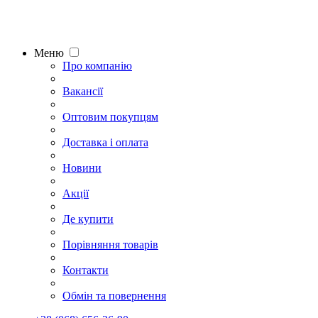
Меню
Про компанію
Вакансії
Оптовим покупцям
Доставка і оплата
Новини
Акції
Де купити
Порівняння товарів
Контакти
Обмін та повернення