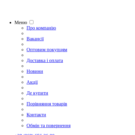
Меню
Про компанію
Вакансії
Оптовим покупцям
Доставка і оплата
Новини
Акції
Де купити
Порівняння товарів
Контакти
Обмін та повернення