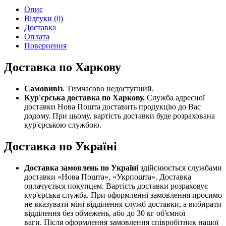
Опис
Відгуки (0)
Доставка
Оплата
Повернення
Доставка по Харкову
Самовивіз
. Тимчасово недоступний.
Кур'єрська доставка по Харкову.
Служба адресної
доставки Нова Пошта доставить продукцію до Вас
додому. При цьому, вартість доставки буде розрахована
кур'єрською службою.
Доставка по Україні
Доставка замовлень по Україні
здійснюється службами
доставки «Нова Пошта», «Укрпошта». Доставка
оплачується покупцем. Вартість доставки розраховує
кур'єрська служба. При оформленні замовлення просимо
не вказувати міні відділення служб доставки, а вибирати
відділення без обмежень, або до 30 кг об'ємної
ваги. Після оформлення замовлення співробітник нашої