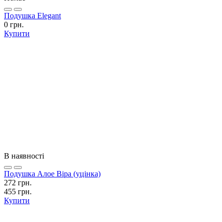
Подушка Elegant
0 грн.
Купити
В наявності
Подушка Алое Віра (уцінка)
272 грн.
455 грн.
Купити