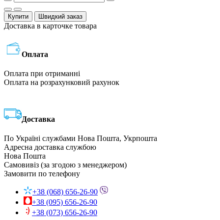
Купити
Швидкий заказ
Доставка в карточке товара
Оплата
Оплата при отриманні
Оплата на розрахунковий рахунок
Доставка
По Україні службами Нова Пошта, Укрпошта
Адресна доставка службою
Нова Пошта
Самовивіз (за згодою з менеджером)
Замовити по телефону
+38 (068) 656-26-90
+38 (095) 656-26-90
+38 (073) 656-26-90