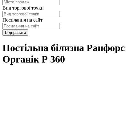
Вид торгової точки
Посилання на сайт
Відправити
Постільна білизна Ранфорс
Органік Р 360