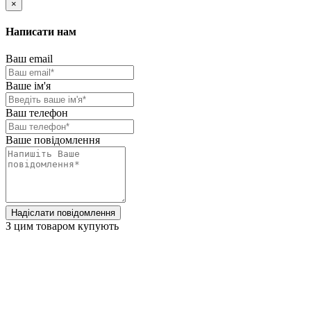
×
Написати нам
Ваш email
Ваше ім'я
Ваш телефон
Ваше повідомлення
Надіслати повідомлення
З цим товаром купують