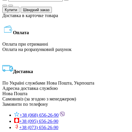
Купити
Швидкий заказ
Доставка в карточке товара
Оплата
Оплата при отриманні
Оплата на розрахунковий рахунок
Доставка
По Україні службами Нова Пошта, Укрпошта
Адресна доставка службою
Нова Пошта
Самовивіз (за згодою з менеджером)
Замовити по телефону
+38 (068) 656-26-90
+38 (095) 656-26-90
+38 (073) 656-26-90