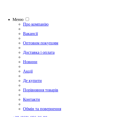
Меню
Про компанію
Вакансії
Оптовим покупцям
Доставка і оплата
Новини
Акції
Де купити
Порівняння товарів
Контакти
Обмін та повернення