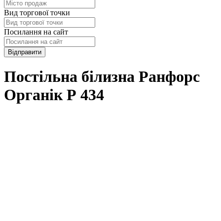
Вид торгової точки
Посилання на сайт
Відправити
Постільна білизна Ранфорс
Органік Р 434