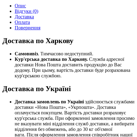
Опис
Відгуки (0)
Доставка
Оплата
Повернення
Доставка по Харкову
Самовивіз
. Тимчасово недоступний.
Кур'єрська доставка по Харкову.
Служба адресної
доставки Нова Пошта доставить продукцію до Вас
додому. При цьому, вартість доставки буде розрахована
кур'єрською службою.
Доставка по Україні
Доставка замовлень по Україні
здійснюється службами
доставки «Нова Пошта», «Укрпошта». Доставка
оплачується покупцем. Вартість доставки розраховує
кур'єрська служба. При оформленні замовлення просимо
не вказувати міні відділення служб доставки, а вибирати
відділення без обмежень, або до 30 кг об'ємної
ваги. Після оформлення замовлення співробітник нашої