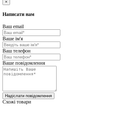
×
Написати нам
Ваш email
Ваше ім'я
Ваш телефон
Ваше повідомлення
Надіслати повідомлення
Схожі товари