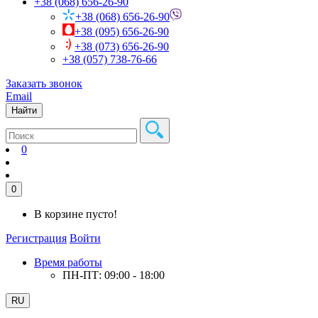
+38 (068) 656-26-90
+38 (068) 656-26-90
+38 (095) 656-26-90
+38 (073) 656-26-90
+38 (057) 738-76-66
Заказать звонок
Email
Найти
0
0
В корзине пусто!
Регистрация
Войти
Время работы
ПН-ПТ: 09:00 - 18:00
RU