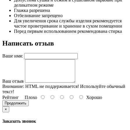
деликатном режиме
Глажка разрешена
Отбеливание запрещено
Для увеличения срока службы изделия рекомендуется
частое проветривание и хранение в сухом помещении
Перед первым использованием рекомендована стирка
Написать отзыв
Ваше имя:
Ваш отзыв
Внимание:
HTML не поддерживается! Используйте обычный
текст!
Рейтинг
Плохо
Хорошо
Продолжить
×
Заказать звонок