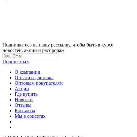
Подпишитесь на нашу рассылку, чтобы быть в курсе
новостей, акций и распродаж
Подписаться
О компании
Оплата и доставка
Оптовым покупателям
Акции
Где купить
Новости
Отзывы
Контакты
Мы в соцсетях