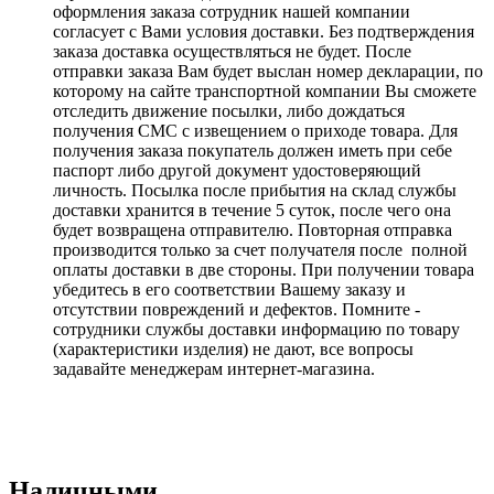
оформления заказа сотрудник нашей компании
согласует с Вами условия доставки. Без подтверждения
заказа доставка осуществляться не будет. После
отправки заказа Вам будет выслан номер декларации, по
которому на сайте транспортной компании Вы сможете
отследить движение посылки, либо дождаться
получения СМС с извещением о приходе товара. Для
получения заказа покупатель должен иметь при себе
паспорт либо другой документ удостоверяющий
личность. Посылка после прибытия на склад службы
доставки хранится в течение 5 суток, после чего она
будет возвращена отправителю. Повторная отправка
производится только за счет получателя после полной
оплаты доставки в две стороны. При получении товара
убедитесь в его соответствии Вашему заказу и
отсутствии повреждений и дефектов. Помните -
сотрудники службы доставки информацию по товару
(характеристики изделия) не дают, все вопросы
задавайте менеджерам интернет-магазина.
Наличными