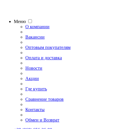
Меню
О компании
Вакансии
Оптовым покупателям
Оплата и доставка
Новости
Акции
Где купить
Сравнение товаров
Контакты
Обмен и Возврат