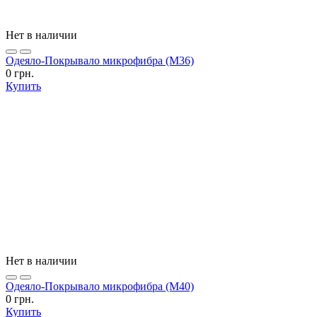
Нет в наличии
Одеяло-Покрывало микрофибра (М36)
0 грн.
Купить
Нет в наличии
Одеяло-Покрывало микрофибра (М40)
0 грн.
Купить