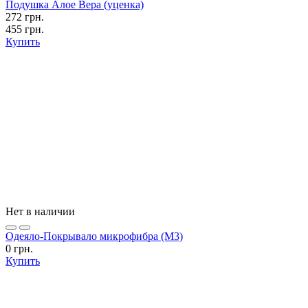
Подушка Алое Вера (уценка)
272 грн.
455 грн.
Купить
Нет в наличии
Одеяло-Покрывало микрофибра (М3)
0 грн.
Купить