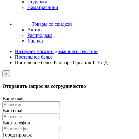
Подушки
Наматрасники
Товары со скидкой
Акции
Распродажа
Уценка
Интернет магазин домашнего текстиля
Постельное белье
Постельное белье Ранфорс Органик Р 561Д
×
Отправить запрос на сотрудничество
Ваше имя
Ваш email
Ваш телефон
Город продаж