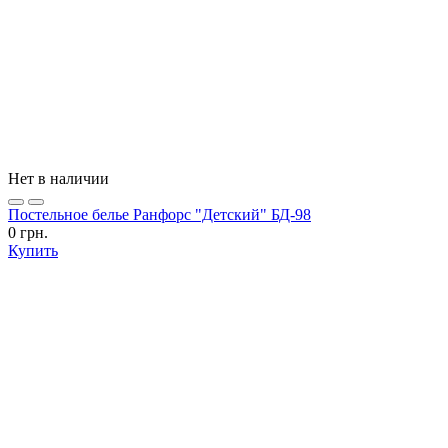
Нет в наличии
Постельное белье Ранфорс "Детский" БД-98
0 грн.
Купить