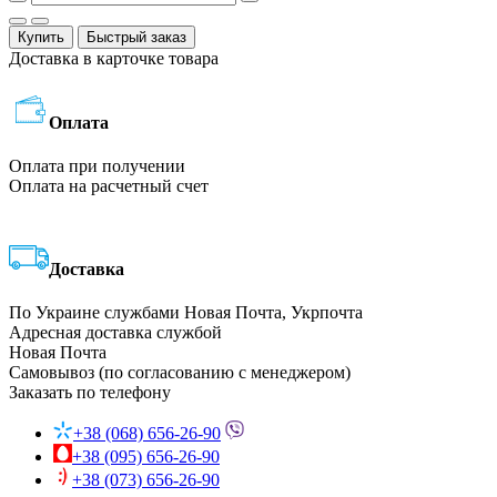
Купить
Быстрый заказ
Доставка в карточке товара
Оплата
Оплата при получении
Оплата на расчетный счет
Доставка
По Украине службами Новая Почта, Укрпочта
Адресная доставка службой
Новая Почта
Самовывоз (по согласованию с менеджером)
Заказать по телефону
+38 (068) 656-26-90
+38 (095) 656-26-90
+38 (073) 656-26-90