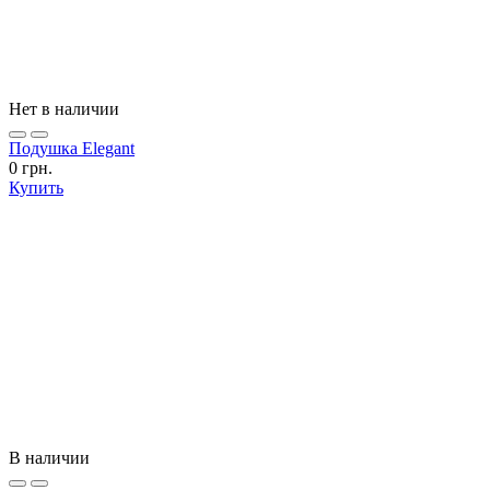
Нет в наличии
Подушка Elegant
0 грн.
Купить
В наличии