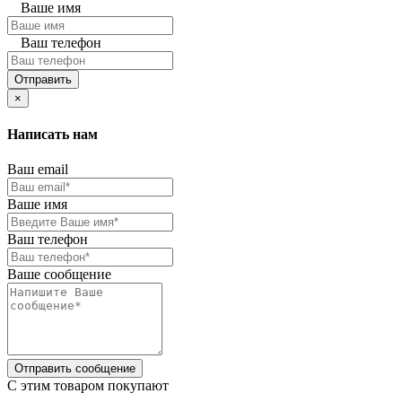
Ваше имя
Ваш телефон
Отправить
×
Написать нам
Ваш email
Ваше имя
Ваш телефон
Ваше сообщение
Отправить сообщение
C этим товаром покупают