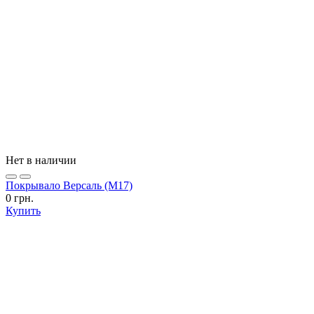
Нет в наличии
Покрывало Версаль (М17)
0 грн.
Купить