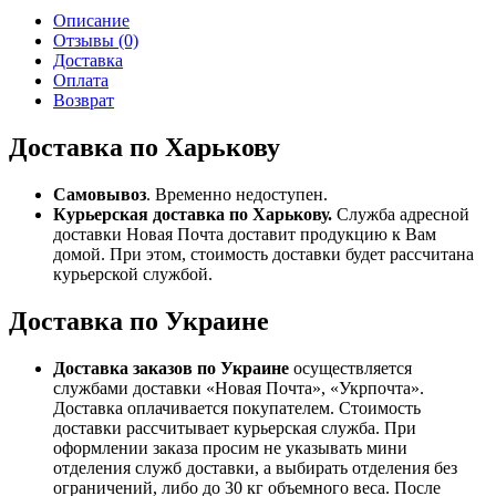
Описание
Отзывы (0)
Доставка
Оплата
Возврат
Доставка по Харькову
Самовывоз
. Временно недоступен.
Курьерская доставка по Харькову.
Служба адресной
доставки Новая Почта доставит продукцию к Вам
домой. При этом, стоимость доставки будет рассчитана
курьерской службой.
Доставка по Украине
Доставка заказов по Украине
осуществляется
службами доставки «Новая Почта», «Укрпочта».
Доставка оплачивается покупателем. Стоимость
доставки рассчитывает курьерская служба. При
оформлении заказа просим не указывать мини
отделения служб доставки, а выбирать отделения без
ограничений, либо до 30 кг объемного веса. После