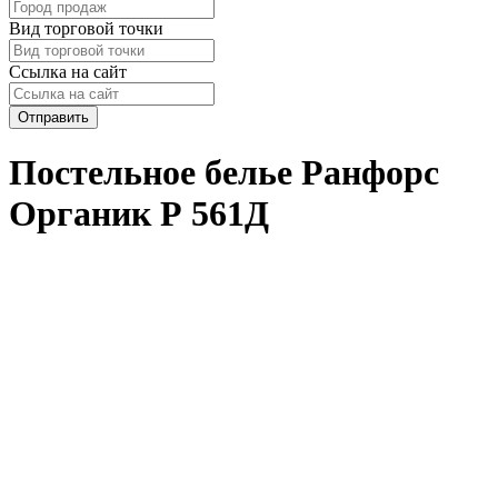
Вид торговой точки
Ссылка на сайт
Отправить
Постельное белье Ранфорс
Органик Р 561Д