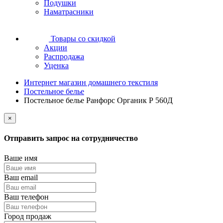
Подушки
Наматрасники
Товары со скидкой
Акции
Распродажа
Уценка
Интернет магазин домашнего текстиля
Постельное белье
Постельное белье Ранфорс Органик Р 560Д
×
Отправить запрос на сотрудничество
Ваше имя
Ваш email
Ваш телефон
Город продаж