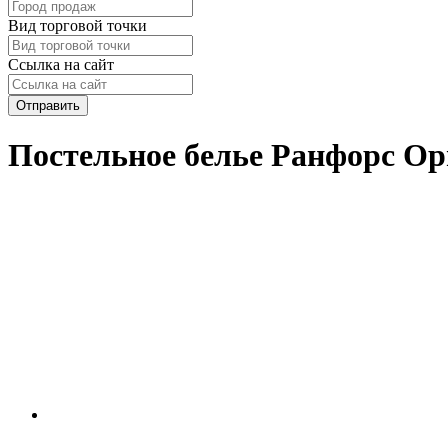
Вид торговой точки
Ссылка на сайт
Отправить
Постельное белье Ранфорс Ор