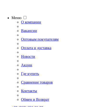
Меню
О компании
Вакансии
Оптовым покупателям
Оплата и доставка
Новости
Акции
Где купить
Сравнение товаров
Контакты
Обмен и Возврат