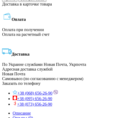
Доставка в карточке товара
Оплата
Оплата при получении
Оплата на расчетный счет
Доставка
По Украине службами Новая Почта, Укрпочта
Адресная доставка службой
Новая Почта
Самовывоз (по согласованию с менеджером)
Заказать по телефону
+38 (068) 656-26-90
+38 (095) 656-26-90
+38 (073) 656-26-90
Описание
Отзывы (0)