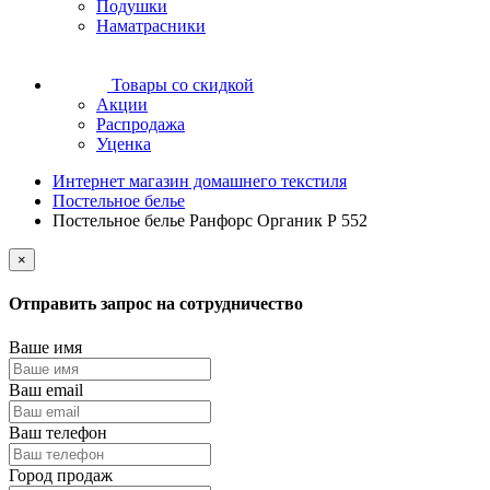
Подушки
Наматрасники
Товары со скидкой
Акции
Распродажа
Уценка
Интернет магазин домашнего текстиля
Постельное белье
Постельное белье Ранфорс Органик Р 552
×
Отправить запрос на сотрудничество
Ваше имя
Ваш email
Ваш телефон
Город продаж