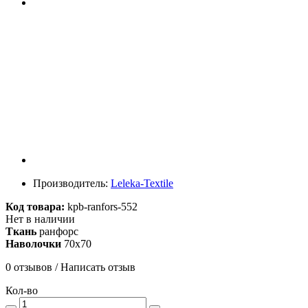
Производитель:
Leleka-Textile
Код товара:
kpb-ranfors-552
Нет в наличии
Ткань
ранфорс
Наволочки
70х70
0 отзывов
/
Написать отзыв
Кол-во