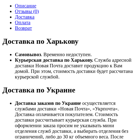
Описание
Отзывы (0)
Доставка
Оплата
Возврат
Доставка по Харькову
Самовывоз
. Временно недоступен.
Курьерская доставка по Харькову.
Служба адресной
доставки Новая Почта доставит продукцию к Вам
домой. При этом, стоимость доставки будет рассчитана
курьерской службой.
Доставка по Украине
Доставка заказов по Украине
осуществляется
службами доставки «Новая Почта», «Укрпочта».
Доставка оплачивается покупателем. Стоимость
доставки рассчитывает курьерская служба. При
оформлении заказа просим не указывать мини
отделения служб доставки, а выбирать отделения без
ограничений, либо до 30 кг объемного веса. После