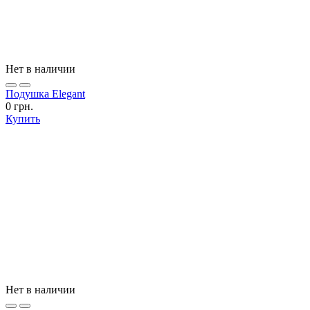
Нет в наличии
Подушка Elegant
0 грн.
Купить
Нет в наличии