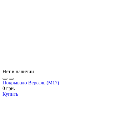
Нет в наличии
Покрывало Версаль (М17)
0 грн.
Купить