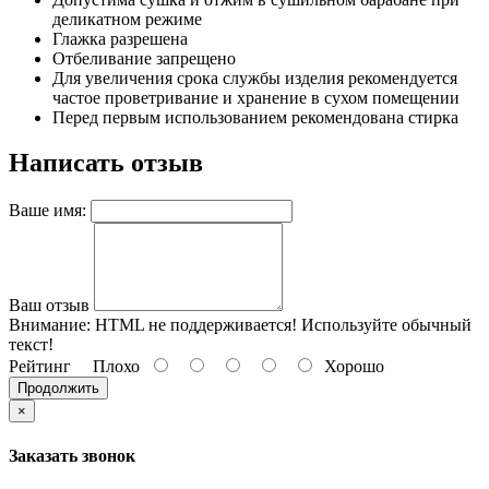
деликатном режиме
Глажка разрешена
Отбеливание запрещено
Для увеличения срока службы изделия рекомендуется
частое проветривание и хранение в сухом помещении
Перед первым использованием рекомендована стирка
Написать отзыв
Ваше имя:
Ваш отзыв
Внимание:
HTML не поддерживается! Используйте обычный
текст!
Рейтинг
Плохо
Хорошо
Продолжить
×
Заказать звонок