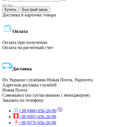
Купить
Быстрый заказ
Доставка в карточке товара
Оплата
Оплата при получении
Оплата на расчетный счет
Доставка
По Украине службами Новая Почта, Укрпочта
Адресная доставка службой
Новая Почта
Самовывоз (по согласованию с менеджером)
Заказать по телефону
+38 (068) 656-26-90
+38 (095) 656-26-90
+38 (073) 656-26-90