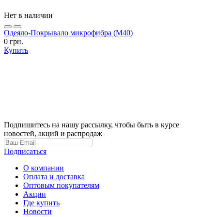
Нет в наличии
Одеяло-Покрывало микрофибра (М40)
0 грн.
Купить
Подпишитесь на нашу рассылку, чтобы быть в курсе
новостей, акций и распродаж
Подписаться
О компании
Оплата и доставка
Оптовым покупателям
Акции
Где купить
Новости