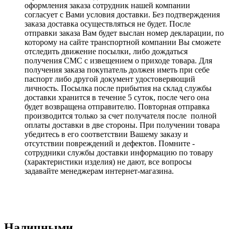
оформления заказа сотрудник нашей компании
согласует с Вами условия доставки. Без подтверждения
заказа доставка осуществляться не будет. После
отправки заказа Вам будет выслан номер декларации, по
которому на сайте транспортной компании Вы сможете
отследить движение посылки, либо дождаться
получения СМС с извещением о приходе товара. Для
получения заказа покупатель должен иметь при себе
паспорт либо другой документ удостоверяющий
личность. Посылка после прибытия на склад службы
доставки хранится в течение 5 суток, после чего она
будет возвращена отправителю. Повторная отправка
производится только за счет получателя после полной
оплаты доставки в две стороны. При получении товара
убедитесь в его соответствии Вашему заказу и
отсутствии повреждений и дефектов. Помните -
сотрудники службы доставки информацию по товару
(характеристики изделия) не дают, все вопросы
задавайте менеджерам интернет-магазина.
Наличными