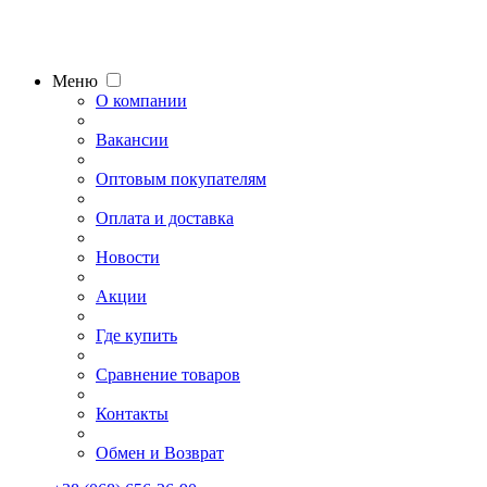
Меню
О компании
Вакансии
Оптовым покупателям
Оплата и доставка
Новости
Акции
Где купить
Сравнение товаров
Контакты
Обмен и Возврат