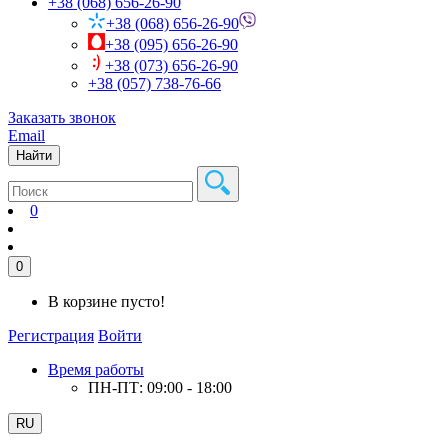
+38 (068) 656-26-90
+38 (068) 656-26-90
+38 (095) 656-26-90
+38 (073) 656-26-90
+38 (057) 738-76-66
Заказать звонок
Email
Найти
0
0
В корзине пусто!
Регистрация
Войти
Время работы
ПН-ПТ: 09:00 - 18:00
RU