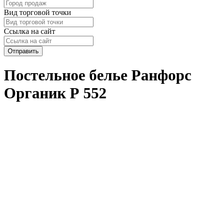
Вид торговой точки
Ссылка на сайт
Отправить
Постельное белье Ранфорс
Органик Р 552