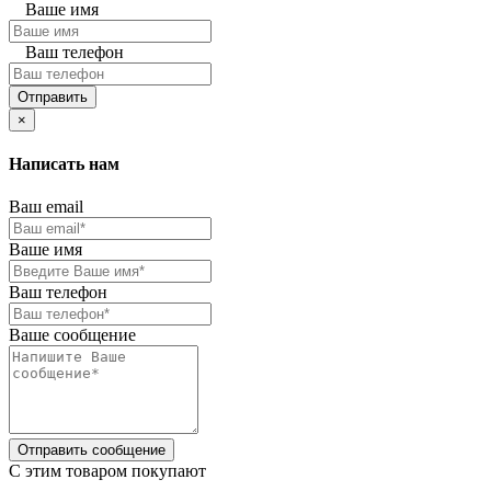
Ваше имя
Ваш телефон
Отправить
×
Написать нам
Ваш email
Ваше имя
Ваш телефон
Ваше сообщение
Отправить сообщение
C этим товаром покупают