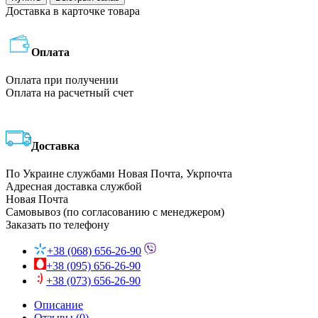
Доставка в карточке товара
Оплата
Оплата при получении
Оплата на расчетный счет
Доставка
По Украине службами Новая Почта, Укрпочта
Адресная доставка службой
Новая Почта
Самовывоз (по согласованию с менеджером)
Заказать по телефону
+38 (068) 656-26-90
+38 (095) 656-26-90
+38 (073) 656-26-90
Описание
Отзывы (0)