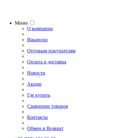
Меню
О компании
Вакансии
Оптовым покупателям
Оплата и доставка
Новости
Акции
Где купить
Сравнение товаров
Контакты
Обмен и Возврат