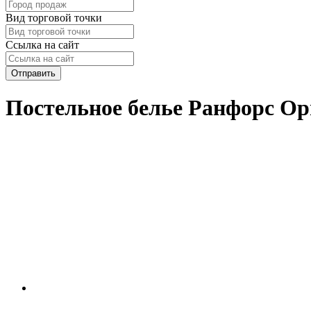
Вид торговой точки
Ссылка на сайт
Отправить
Постельное белье Ранфорс Ор