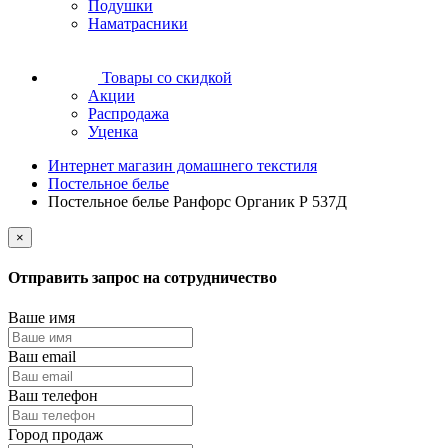
Подушки
Наматрасники
Товары со скидкой
Акции
Распродажа
Уценка
Интернет магазин домашнего текстиля
Постельное белье
Постельное белье Ранфорс Органик Р 537Д
×
Отправить запрос на сотрудничество
Ваше имя
Ваш email
Ваш телефон
Город продаж