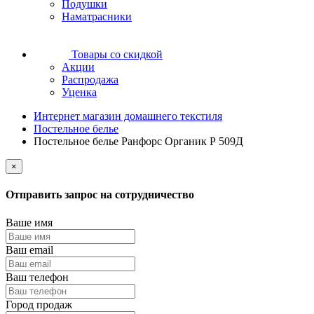
Подушки
Наматрасники
Товары со скидкой
Акции
Распродажа
Уценка
Интернет магазин домашнего текстиля
Постельное белье
Постельное белье Ранфорс Органик Р 509Д
×
Отправить запрос на сотрудничество
Ваше имя
Ваш email
Ваш телефон
Город продаж