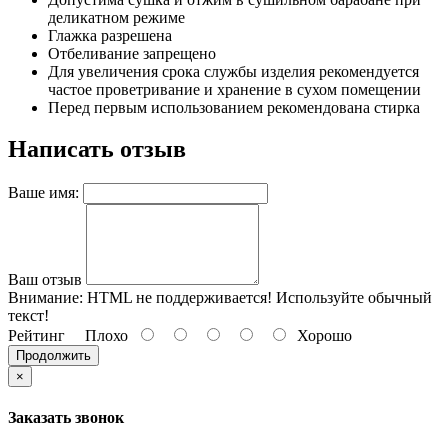
деликатном режиме
Глажка разрешена
Отбеливание запрещено
Для увеличения срока службы изделия рекомендуется
частое проветривание и хранение в сухом помещении
Перед первым использованием рекомендована стирка
Написать отзыв
Ваше имя:
Ваш отзыв
Внимание:
HTML не поддерживается! Используйте обычный
текст!
Рейтинг
Плохо
Хорошо
Продолжить
×
Заказать звонок