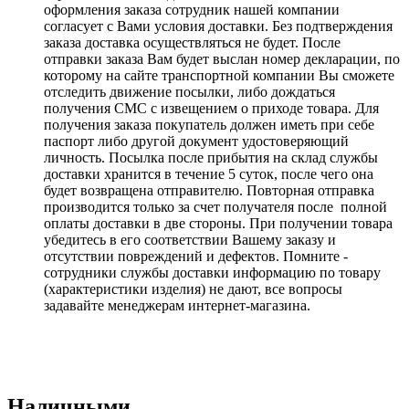
оформления заказа сотрудник нашей компании
согласует с Вами условия доставки. Без подтверждения
заказа доставка осуществляться не будет. После
отправки заказа Вам будет выслан номер декларации, по
которому на сайте транспортной компании Вы сможете
отследить движение посылки, либо дождаться
получения СМС с извещением о приходе товара. Для
получения заказа покупатель должен иметь при себе
паспорт либо другой документ удостоверяющий
личность. Посылка после прибытия на склад службы
доставки хранится в течение 5 суток, после чего она
будет возвращена отправителю. Повторная отправка
производится только за счет получателя после полной
оплаты доставки в две стороны. При получении товара
убедитесь в его соответствии Вашему заказу и
отсутствии повреждений и дефектов. Помните -
сотрудники службы доставки информацию по товару
(характеристики изделия) не дают, все вопросы
задавайте менеджерам интернет-магазина.
Наличными