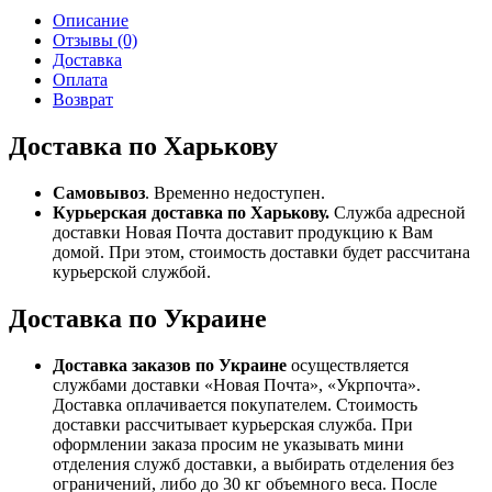
Описание
Отзывы (0)
Доставка
Оплата
Возврат
Доставка по Харькову
Самовывоз
. Временно недоступен.
Курьерская доставка по Харькову.
Служба адресной
доставки Новая Почта доставит продукцию к Вам
домой. При этом, стоимость доставки будет рассчитана
курьерской службой.
Доставка по Украине
Доставка заказов по Украине
осуществляется
службами доставки «Новая Почта», «Укрпочта».
Доставка оплачивается покупателем. Стоимость
доставки рассчитывает курьерская служба. При
оформлении заказа просим не указывать мини
отделения служб доставки, а выбирать отделения без
ограничений, либо до 30 кг объемного веса. После