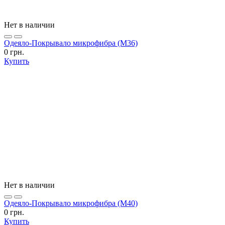
Нет в наличии
Одеяло-Покрывало микрофибра (М36)
0 грн.
Купить
Нет в наличии
Одеяло-Покрывало микрофибра (М40)
0 грн.
Купить