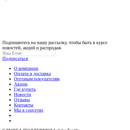
Подпишитесь на нашу рассылку, чтобы быть в курсе
новостей, акций и распродаж
Подписаться
О компании
Оплата и доставка
Оптовым покупателям
Акции
Где купить
Новости
Отзывы
Контакты
Мы в соцсетях