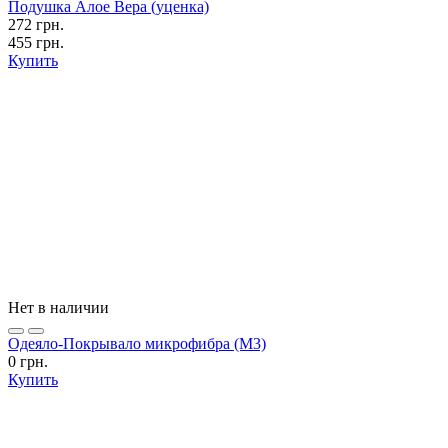
Подушка Алое Вера (уценка)
272 грн.
455 грн.
Купить
Нет в наличии
Одеяло-Покрывало микрофибра (М3)
0 грн.
Купить