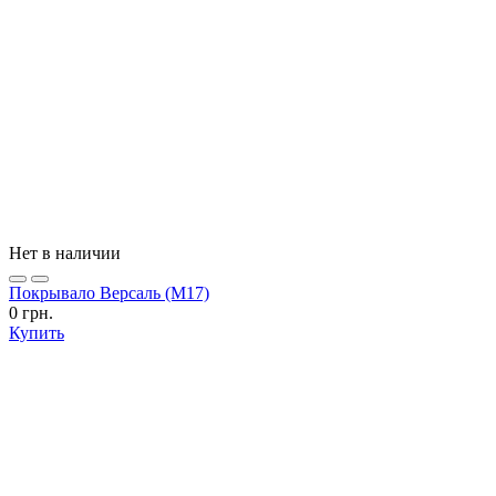
Нет в наличии
Покрывало Версаль (М17)
0 грн.
Купить