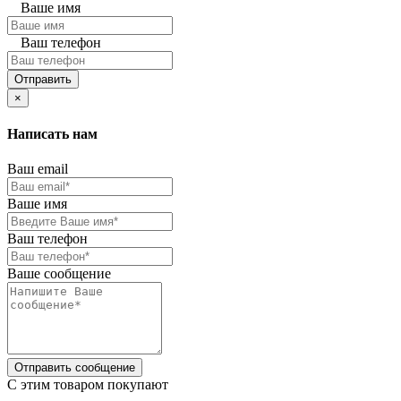
Ваше имя
Ваш телефон
Отправить
×
Написать нам
Ваш email
Ваше имя
Ваш телефон
Ваше сообщение
Отправить сообщение
C этим товаром покупают