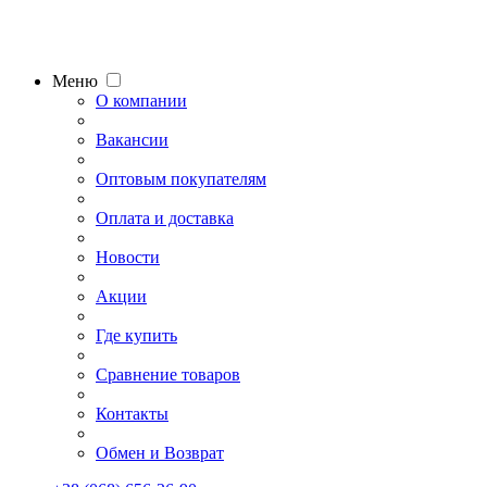
Меню
О компании
Вакансии
Оптовым покупателям
Оплата и доставка
Новости
Акции
Где купить
Сравнение товаров
Контакты
Обмен и Возврат