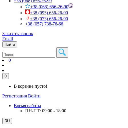
+38 (068) 656-26-90
+38 (068) 656-26-90
+38 (095) 656-26-90
+38 (073) 656-26-90
+38 (057) 738-76-66
Заказать звонок
Email
Найти
0
0
В корзине пусто!
Регистрация
Войти
Время работы
ПН-ПТ: 09:00 - 18:00
RU