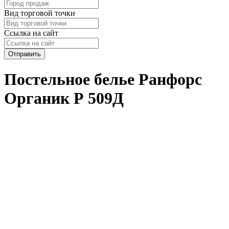
Вид торговой точки
Ссылка на сайт
Отправить
Постельное белье Ранфорс
Органик Р 509Д