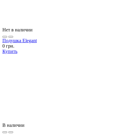
Нет в наличии
Подушка Elegant
0 грн.
Купить
В наличии