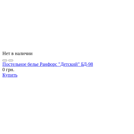
Нет в наличии
Постельное белье Ранфорс "Детский" БД-98
0 грн.
Купить