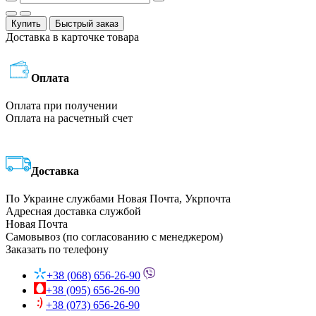
Купить
Быстрый заказ
Доставка в карточке товара
Оплата
Оплата при получении
Оплата на расчетный счет
Доставка
По Украине службами Новая Почта, Укрпочта
Адресная доставка службой
Новая Почта
Самовывоз (по согласованию с менеджером)
Заказать по телефону
+38 (068) 656-26-90
+38 (095) 656-26-90
+38 (073) 656-26-90