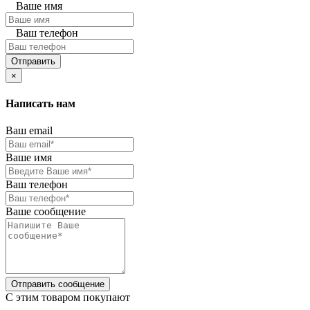
Ваше имя
Ваш телефон
Отправить
×
Написать нам
Ваш email
Ваше имя
Ваш телефон
Ваше сообщение
Отправить сообщение
C этим товаром покупают