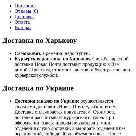
Описание
Отзывы (0)
Доставка
Оплата
Возврат
Доставка по Харькову
Самовывоз
. Временно недоступен.
Курьерская доставка по Харькову.
Служба адресной
доставки Новая Почта доставит продукцию к Вам
домой. При этом, стоимость доставки будет рассчитана
курьерской службой.
Доставка по Украине
Доставка заказов по Украине
осуществляется
службами доставки «Новая Почта», «Укрпочта».
Доставка оплачивается покупателем. Стоимость
доставки рассчитывает курьерская служба. При
оформлении заказа просим не указывать мини
отделения служб доставки, а выбирать отделения без
ограничений, либо до 30 кг объемного веса. После