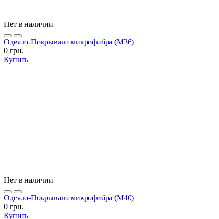
Нет в наличии
Одеяло-Покрывало микрофибра (М36)
0 грн.
Купить
Нет в наличии
Одеяло-Покрывало микрофибра (М40)
0 грн.
Купить