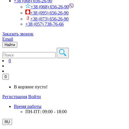
+38 (068) 656-26-90
+38 (068) 656-26-90
+38 (095) 656-26-90
+38 (073) 656-26-90
+38 (057) 738-76-66
Заказать звонок
Email
Найти
0
0
В корзине пусто!
Регистрация
Войти
Время работы
ПН-ПТ: 09:00 - 18:00
RU