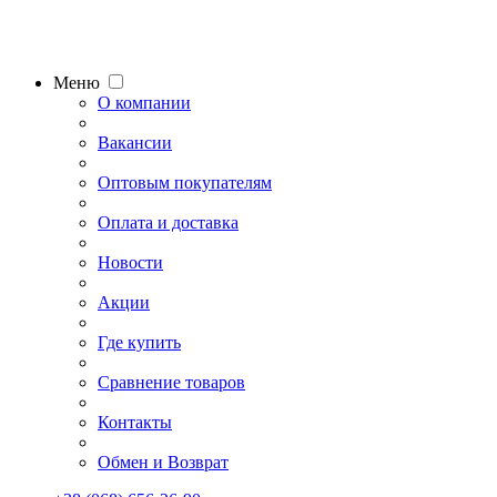
Меню
О компании
Вакансии
Оптовым покупателям
Оплата и доставка
Новости
Акции
Где купить
Сравнение товаров
Контакты
Обмен и Возврат