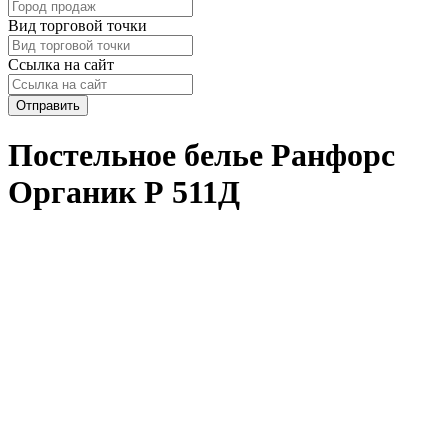
Вид торговой точки
Ссылка на сайт
Отправить
Постельное белье Ранфорс
Органик Р 511Д