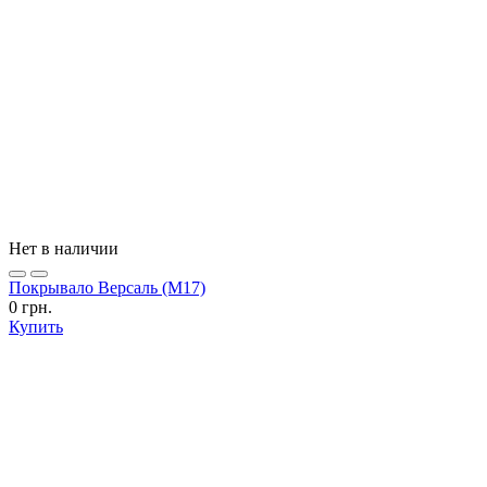
Нет в наличии
Покрывало Версаль (М17)
0 грн.
Купить