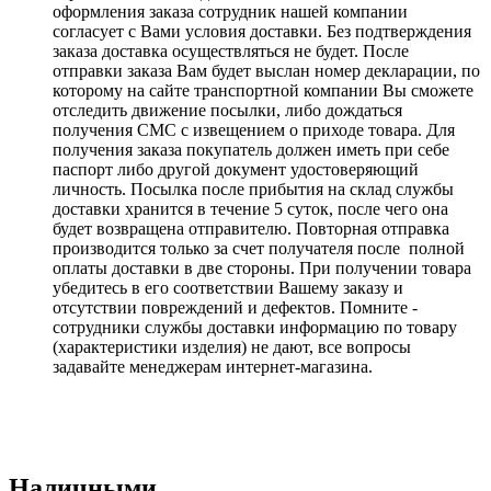
оформления заказа сотрудник нашей компании
согласует с Вами условия доставки. Без подтверждения
заказа доставка осуществляться не будет. После
отправки заказа Вам будет выслан номер декларации, по
которому на сайте транспортной компании Вы сможете
отследить движение посылки, либо дождаться
получения СМС с извещением о приходе товара. Для
получения заказа покупатель должен иметь при себе
паспорт либо другой документ удостоверяющий
личность. Посылка после прибытия на склад службы
доставки хранится в течение 5 суток, после чего она
будет возвращена отправителю. Повторная отправка
производится только за счет получателя после полной
оплаты доставки в две стороны. При получении товара
убедитесь в его соответствии Вашему заказу и
отсутствии повреждений и дефектов. Помните -
сотрудники службы доставки информацию по товару
(характеристики изделия) не дают, все вопросы
задавайте менеджерам интернет-магазина.
Наличными