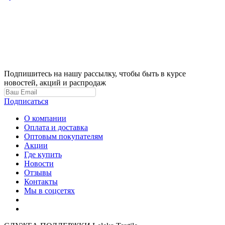
Подпишитесь на нашу рассылку, чтобы быть в курсе
новостей, акций и распродаж
Подписаться
О компании
Оплата и доставка
Оптовым покупателям
Акции
Где купить
Новости
Отзывы
Контакты
Мы в соцсетях