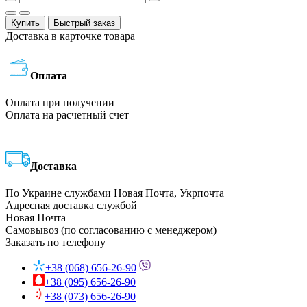
Купить
Быстрый заказ
Доставка в карточке товара
Оплата
Оплата при получении
Оплата на расчетный счет
Доставка
По Украине службами Новая Почта, Укрпочта
Адресная доставка службой
Новая Почта
Самовывоз (по согласованию с менеджером)
Заказать по телефону
+38 (068) 656-26-90
+38 (095) 656-26-90
+38 (073) 656-26-90