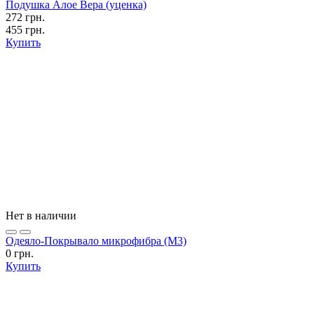
Подушка Алое Вера (уценка)
272 грн.
455 грн.
Купить
Нет в наличии
Одеяло-Покрывало микрофибра (М3)
0 грн.
Купить