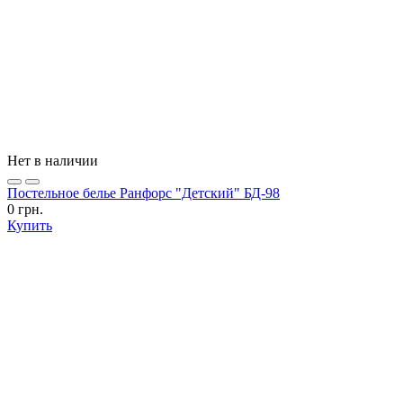
Нет в наличии
Постельное белье Ранфорс "Детский" БД-98
0 грн.
Купить