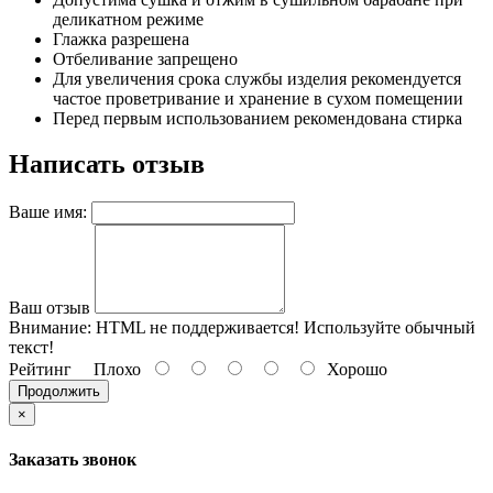
деликатном режиме
Глажка разрешена
Отбеливание запрещено
Для увеличения срока службы изделия рекомендуется
частое проветривание и хранение в сухом помещении
Перед первым использованием рекомендована стирка
Написать отзыв
Ваше имя:
Ваш отзыв
Внимание:
HTML не поддерживается! Используйте обычный
текст!
Рейтинг
Плохо
Хорошо
Продолжить
×
Заказать звонок