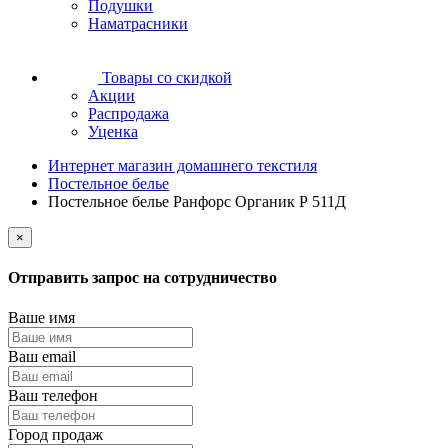
Подушки
Наматрасники
Товары со скидкой
Акции
Распродажа
Уценка
Интернет магазин домашнего текстиля
Постельное белье
Постельное белье Ранфорс Органик Р 511Д
×
Отправить запрос на сотрудничество
Ваше имя
Ваш email
Ваш телефон
Город продаж