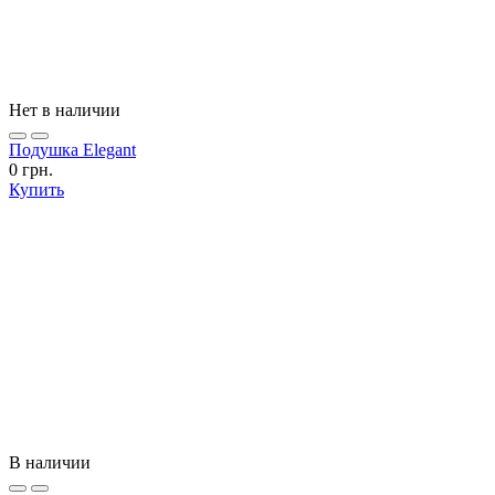
Нет в наличии
Подушка Elegant
0 грн.
Купить
В наличии